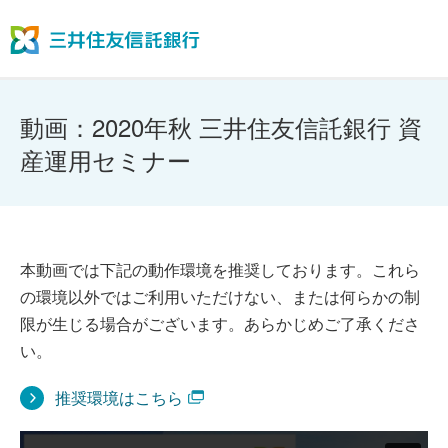
動画：2020年秋 三井住友信託銀行 資
産運用セミナー
本動画では下記の動作環境を推奨しております。これら
の環境以外ではご利用いただけない、または何らかの制
限が生じる場合がございます。あらかじめご了承くださ
い。
推奨環境はこちら