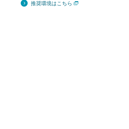
推奨環境はこちら