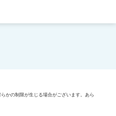
何らかの制限が生じる場合がございます。あら