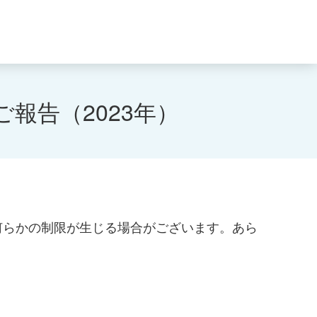
報告（2023年）
何らかの制限が生じる場合がございます。あら