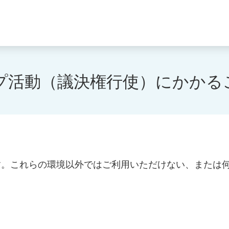
活動（議決権行使）にかかるご
す。これらの環境以外ではご利用いただけない、または