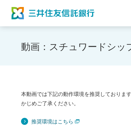
動画：スチュワードシップ
本動画では下記の動作環境を推奨しておりま
かじめご了承ください。
推奨環境はこちら