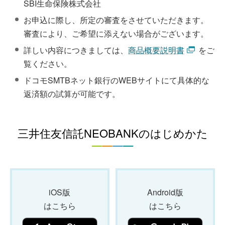
SBI生命保険株式会社
お申込に際し、所定の審査をさせていただきます。
審査により、ご希望に添えない場合がございます。
詳しい内容につきましては、
商品概要説明書
をご
覧ください。
ドコモSMTBネット銀行のWEBサイトにて具体的な
返済額の試算が可能です。
三井住友信託NEOBANKのはじめかた
iOS版
Android版
はこちら
はこちら