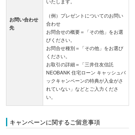
いたします。
（例）プレゼントについてのお問い
お問い合わせ
合わせ
先
お問合せの概要＝「その他」をお選
びください。
お問合せ種別＝「その他」をお選び
ください。
お取引の詳細＝「三井住友信託
NEOBANK 住宅ローン キャッシュバ
ックキャンペーンの特典が入金がさ
れていない」などとご入力くださ
い。
キャンペーンに関するご留意事項