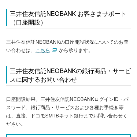
三井住友信託NEOBANK お客さまサポート
（口座開設）
三井住友信託NEOBANKの口座開設状況についてのお問
い合わせは、
こちら
から承ります。
三井住友信託NEOBANKの銀行商品・サービ
スに関するお問い合わせ
口座開設結果、三井住友信託NEOBANKログインID・パ
スワード、銀行商品・サービスおよび各種お手続き等
は、直接、ドコモSMTBネット銀行までお問い合わせく
ださい。