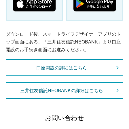
ダウンロード後、スマートライフデザイナーアプリのト
ップ画面にある、「三井住友信託NEOBANK」より口座
開設のお手続き画面にお進みください。
口座開設の詳細はこちら
三井住友信託NEOBANKの詳細はこちら
お問い合わせ