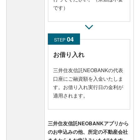
です）
STEP
お借り入れ
三井住友信託NEOBANKの代表
口座にご融資額を入金いたしま
す。お借り入れ実行日の金利が
適用されます。
三井住友信託NEOBANKアプリから
のお申込みの他、所定の不動産会社