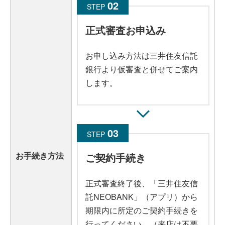
STEP
正式審査お申込み
お申し込み方法は三井住友信託
銀行より仮審査と併せてご案内
します。
STEP
お手続き方法
ご契約手続き
正式審査終了後、「三井住友信
託NEOBANK」（アプリ）から
期限内に所定のご契約手続きを
行ってください。（来店は不要