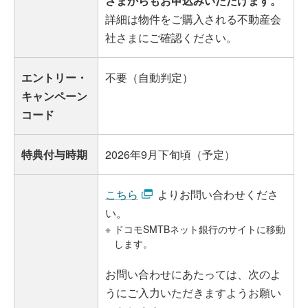
さまからもお申込みいただけます。
詳細は物件をご購入される不動産会
社さまにご確認ください。
エントリー・
不要（自動判定）
キャンペーン
コード
特典付与時期
2026年9月下旬頃（予定）
こちら
よりお問い合わせくださ
い。
※
ドコモSMTBネット銀行のサイトに移動
します。
お問い合わせにあたっては、次のよ
うにご入力いただきますようお願い