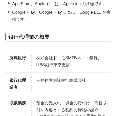
App Store、Apple ロゴは、Apple Inc.の商標です。
Google Play、Google Play ロゴは、Google LLC の商
標です。
銀行代理業の概要
所属銀行
株式会社ドコモSMTBネット銀行、
UBS銀行東京支店
銀行代理
三井住友信託銀行株式会社
業者
取扱業務
預金の受入れ、資金の貸付け、為替取
引を内容とする契約の締結の媒介
※
お客さまにお支払いいただく手数料等は