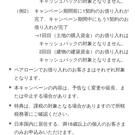
キャッシュバックの対象となりません。
（例2）
キャンペーン期間前に1契約のお借り入れが
完了、キャンペーン期間中にもう1契約のお
借り入れが完了
→1回目（土地の購入資金）のお借り入れは
キャッシュバックの対象となりません。
2回目（建物の建築資金）のお借り入れは
キャッシュバックの対象となりません。
ペアローンでお借り入れのお客さまはそれぞれ対象
となります。
本キャンペーンの内容は、予告なく変更や延長、ま
たは中止する場合があります。
特典は、課税の対象となる場合がありますので所轄
税務署にご確認ください。
日本国内に居住する、満18歳以上の個人のお客さま
のみお申込みいただけます。