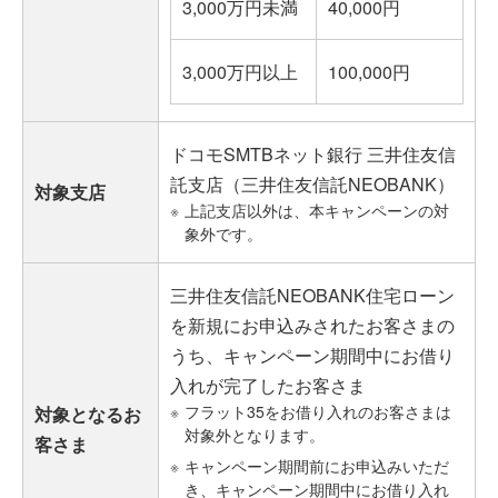
3,000万円未満
40,000円
3,000万円以上
100,000円
ドコモSMTBネット銀行 三井住友信
託支店（三井住友信託NEOBANK）
対象支店
※
上記支店以外は、本キャンペーンの対
象外です。
三井住友信託NEOBANK住宅ローン
を新規にお申込みされたお客さまの
うち、キャンペーン期間中にお借り
入れが完了したお客さま
※
フラット35をお借り入れのお客さまは
対象となるお
対象外となります。
客さま
※
キャンペーン期間前にお申込みいただ
き、キャンペーン期間中にお借り入れ