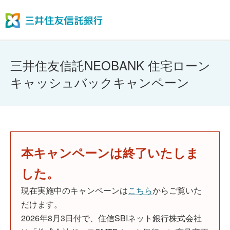
三井住友信託NEOBANK 住宅ローン
キャッシュバックキャンペーン
本キャンペーンは終了いたしま
した。
現在実施中のキャンペーンは
こちら
からご覧いた
だけます。
2026年8月3日付で、住信SBIネット銀行株式会社