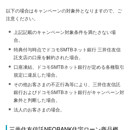
以下の場合はキャンペーンの対象外となりますので、ご
注意ください。
上記記載のキャンペーン対象条件を満たさない場
合。
特典付与時点でドコモSMTBネット銀行 三井住友信
託支店の口座を解約された場合。
口座凍結、ドコモSMTBネット銀行が定める各種取引
規定に違反した場合。
その他お客さまの不正行為等により、三井住友信託
銀行およびドコモSMTBネット銀行がキャンペーン対
象外と判断した場合。
法人のお客さまの場合。
三井住友信託NEOBANK住宅ローン商品概