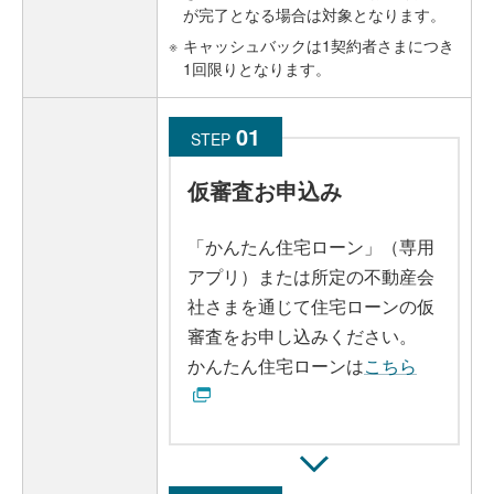
が完了となる場合は対象となります。
※
キャッシュバックは1契約者さまにつき
1回限りとなります。
STEP
仮審査お申込み
「かんたん住宅ローン」（専用
アプリ）または所定の不動産会
社さまを通じて住宅ローンの仮
審査をお申し込みください。
かんたん住宅ローンは
こちら