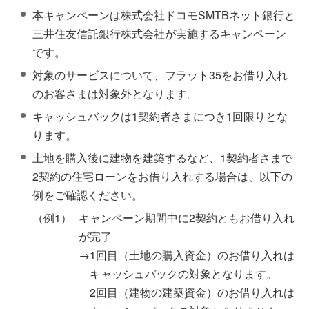
本キャンペーンは株式会社ドコモSMTBネット銀行と
三井住友信託銀行株式会社が実施するキャンペーン
です。
対象のサービスについて、フラット35をお借り入れ
のお客さまは対象外となります。
キャッシュバックは1契約者さまにつき1回限りとな
ります。
土地を購入後に建物を建築するなど、1契約者さまで
2契約の住宅ローンをお借り入れする場合は、以下の
例をご確認ください。
（例1）
キャンペーン期間中に2契約ともお借り入れ
が完了
→1回目（土地の購入資金）のお借り入れは
キャッシュバックの対象となります。
2回目（建物の建築資金）のお借り入れは