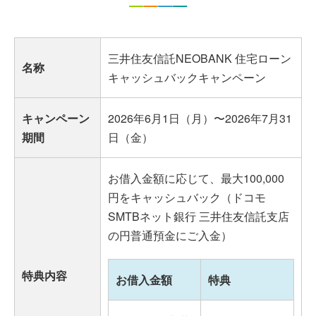
三井住友信託NEOBANK 住宅ローン
名称
キャッシュバックキャンペーン
キャンペーン
2026年6月1日（月）〜2026年7月31
期間
日（金）
お借入金額に応じて、最大100,000
円をキャッシュバック（ドコモ
SMTBネット銀行 三井住友信託支店
の円普通預金にご入金）
特典内容
お借入金額
特典