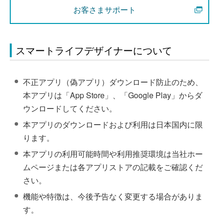
お客さまサポート
スマートライフデザイナーについて
不正アプリ（偽アプリ）ダウンロード防止のため、
本アプリは「App Store」、「Google Play」からダ
ウンロードしてください。
本アプリのダウンロードおよび利用は日本国内に限
ります。
本アプリの利用可能時間や利用推奨環境は当社ホー
ムページまたは各アプリストアの記載をご確認くだ
さい。
機能や特徴は、今後予告なく変更する場合がありま
す。