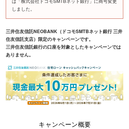
は「株式会社ドコモSMTBネット銀行」に商号変更
しました。
三井住友信託NEOBANK（ドコモSMTBネット銀行 三井
住友信託支店）限定のキャンペーンです。
三井住友信託銀行の口座を対象としたキャンペーンでは
ありません。
キャンペーン概要