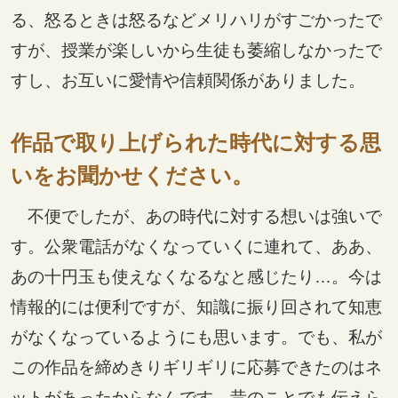
る、怒るときは怒るなどメリハリがすごかったで
すが、授業が楽しいから生徒も萎縮しなかったで
すし、お互いに愛情や信頼関係がありました。
作品で取り上げられた時代に対する思
いをお聞かせください。
不便でしたが、あの時代に対する想いは強いで
す。公衆電話がなくなっていくに連れて、ああ、
あの十円玉も使えなくなるなと感じたり…。今は
情報的には便利ですが、知識に振り回されて知恵
がなくなっているようにも思います。でも、私が
この作品を締めきりギリギリに応募できたのはネ
ットがあったからなんです。昔のことでも伝えら