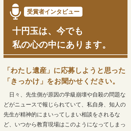
受賞者インタビュー
十円玉は、今でも
私の心の中にあります。
「わたし遺産」に応募しようと思った
「きっかけ」をお聞かせください。
日々、先生側が原因の学級崩壊や自殺の問題な
どがニュースで報じられていて、私自身、知人の
先生が精神的にまいってしまい相談をされるな
ど、いつから教育現場はこのようになってしまっ