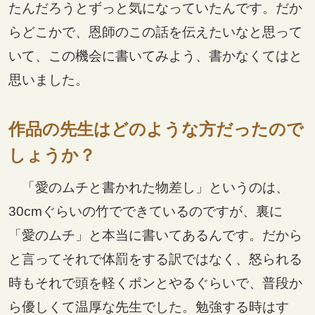
たんだろうとずっと気になっていたんです。だか
らどこかで、恩師のこの話を伝えたいなと思って
いて、この機会に書いてみよう、書かなくてはと
思いました。
作品の先生はどのような方だったので
しょうか？
「愛のムチと書かれた物差し」というのは、
30cmぐらいの竹でできているのですが、裏に
「愛のムチ」と本当に書いてあるんです。だから
と言ってそれで体罰をする訳ではなく、怒られる
時もそれで頭を軽くポンとやるぐらいで、普段か
ら優しくて温厚な先生でした。勉強する時はす