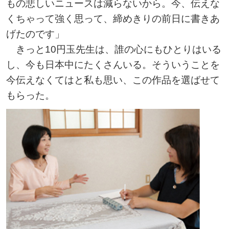
もの悲しいニュースは減らないから。今、伝えな
くちゃって強く思って、締めきりの前日に書きあ
げたのです」
きっと10円玉先生は、誰の心にもひとりはいる
し、今も日本中にたくさんいる。そういうことを
今伝えなくてはと私も思い、この作品を選ばせて
もらった。