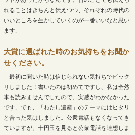
れることはきちんと伝えつつ、それぞれの時代の
いいところを生かしていくのが一番いいなと思い
ます。
大賞に選ばれた時のお気持ちをお聞か
せください。
最初に聞いた時は信じられない気持ちでビック
リしました！書いたのは初めてですし、私は全然
本も読みませんでしたので、実感がわかなかった
です。でも、「わたし遺産」のテーマにはピタリ
と合った気はしました。公衆電話もなくなってき
ていますが、十円玉を見ると公衆電話を連想しま