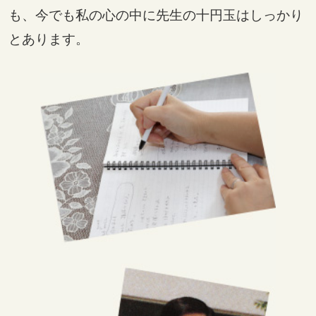
も、今でも私の心の中に先生の十円玉はしっかり
とあります。