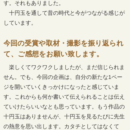
す。それもありました。
十円玉を通して昔の時代と今がつながる感じが
しています。
今回の受賞や取材・撮影を振り返られ
て、ご感想をお願い致します。
楽しくてワクワクしましたが、まだ信じられま
せん。でも、今回の企画は、自分の新たな1ペー
ジを開いていくきっかけになったと感じていま
す。これからも何か書いて伝えられることは伝え
ていけたらいいなとも思っています。もう作品の
十円玉はありませんが、十円玉を見るたびに先生
の熱意を思い出します。カタチとしてはなくて