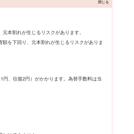
閉じる
、元本割れが生じるリスクがあります。
貨額を下回り、元本割れが生じるリスクがありま
1円、往復2円）がかかります。為替手数料は当