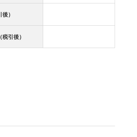
引後）
（税引後）