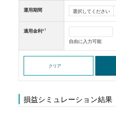
運用期間
※1
適用金利
自由に入力可能
損益シミュレーション結果