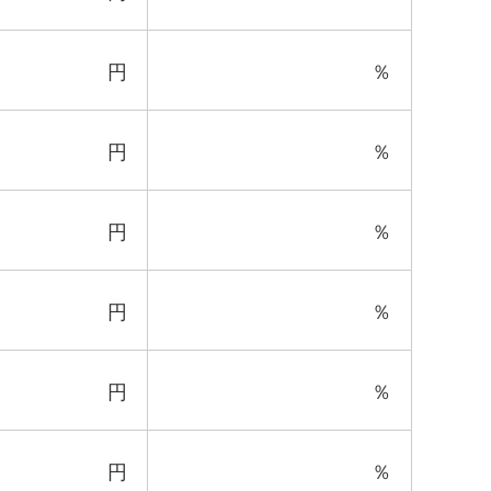
円
％
円
％
円
％
円
％
円
％
円
％