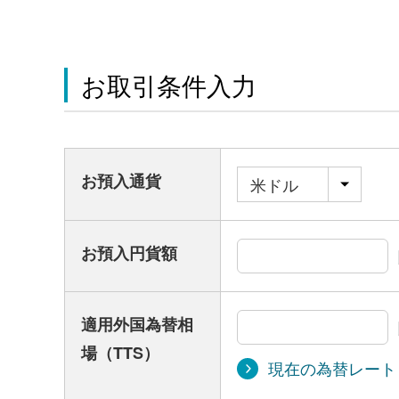
お取引条件入力
お預入通貨
お預入円貨額
適用外国為替相
場（TTS）
現在の為替レート