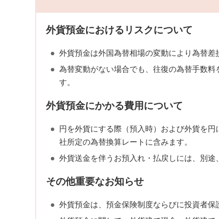
外貨預金におけるリスクについて
外貨預金は外国為替相場の変動により為替差
為替変動がない場合でも、往復の為替手数料
す。
外貨預金にかかる費用について
円を外貨にする際（預入時）および外貨を円
社所定の為替換算レートに含みます。
外貨送金を伴うお預入れ・払戻しには、別途
その他重要なお知らせ
外貨預金は、預金保険制度ならびに投資者保