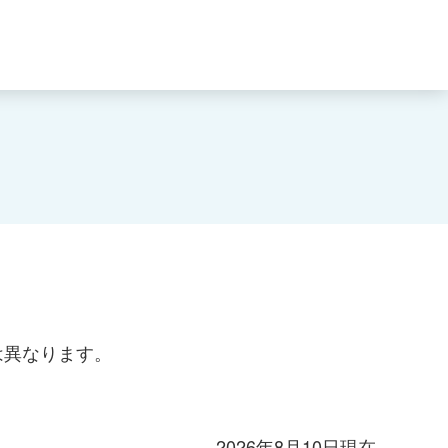
。
は異なります。
2026年8月10日
現在