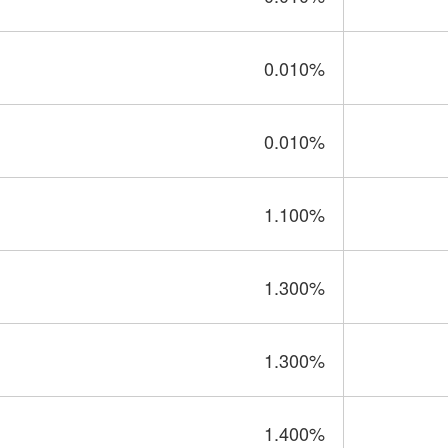
0.010
%
0.010
%
1.100
%
1.300
%
1.300
%
1.400
%