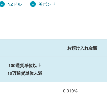
NZドル
英ポンド
お預け入れ金額
100通貨単位以上
10万通貨単位未満
0.010
%