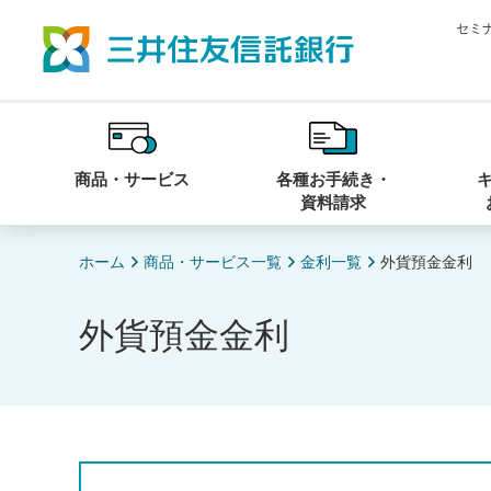
セミ
商品・サービス
各種お手続き・
資料請求
ホーム
商品・サービス一覧
金利一覧
外貨預金金利
外貨預金金利