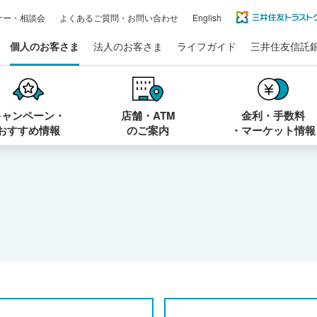
ナー・相談会
よくあるご質問・お問い合わせ
English
個人のお客さま
法人のお客さま
ライフガイド
三井住友信託
キャンペーン・
店舗・ATM
金利・手数料
おすすめ情報
のご案内
・マーケット情報