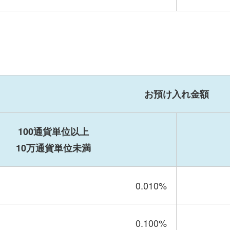
お預け入れ金額
100通貨単位以上
10万通貨単位未満
0.010
%
0.100
%