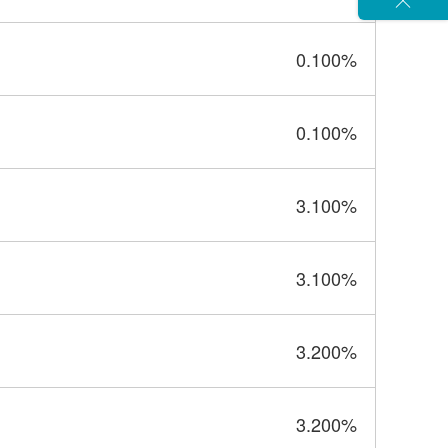
閉じる
0.100
%
0.100
%
3.100
%
3.100
%
3.200
%
3.200
%