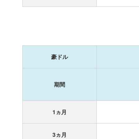
豪ドル
期間
1ヵ月
3ヵ月