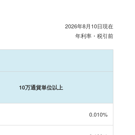
2026年8月10日
現在
年利率・税引前
10万通貨単位以上
0.010
%