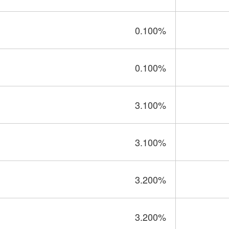
0.100
%
0.100
%
3.100
%
3.100
%
3.200
%
3.200
%