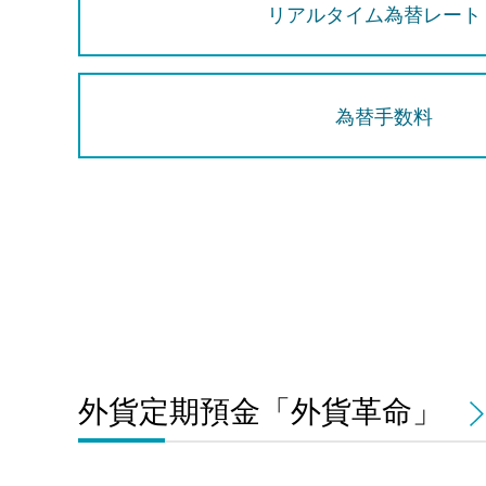
リアルタイム為替レート
為替手数料
外貨定期預金「外貨革命」