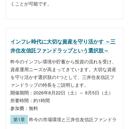
くことが可能です。
インフレ時代に大切な資産を守り活かす ～三
井住友信託ファンドラップという選択肢～
昨今のインフレ環境や貯蓄から投資の流れを受け、
資産運用ニーズが高まってきています。大切な資産
を守り活かす選択肢の1つとして、三井住友信託フ
ァンドラップの特長をご説明します。
開催期間：2026年8月22日（土）～ 9月5日（土）
所要時間：約1時間
参加費：無料
第1章
昨今の市場環境と三井住友信託ファンドラ