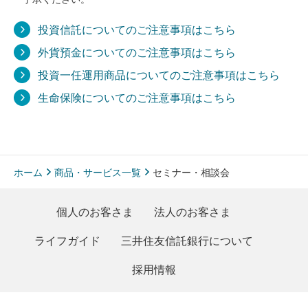
投資信託についてのご注意事項はこちら
外貨預金についてのご注意事項はこちら
投資一任運用商品についてのご注意事項はこちら
生命保険についてのご注意事項はこちら
ホーム
商品・サービス一覧
セミナー・相談会
個人のお客さま
法人のお客さま
ライフガイド
三井住友信託銀行について
採用情報