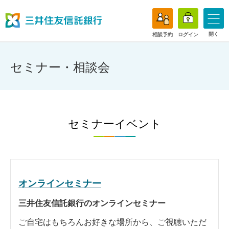
開く
相談予約
ログイン
セミナー・相談会
セミナーイベント
オンラインセミナー
三井住友信託銀行のオンラインセミナー
ご自宅はもちろんお好きな場所から、ご視聴いただ