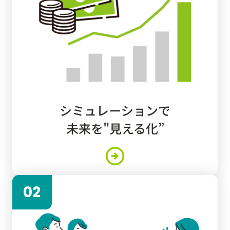
シミュレーションで
未来を"見える化”
02