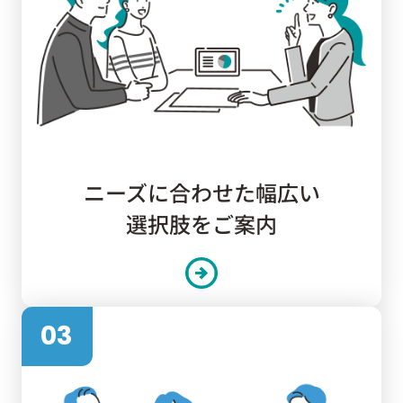
ニーズに合わせた幅広い
選択肢をご案内
03