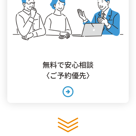
無料で安心相談
〈ご予約優先〉