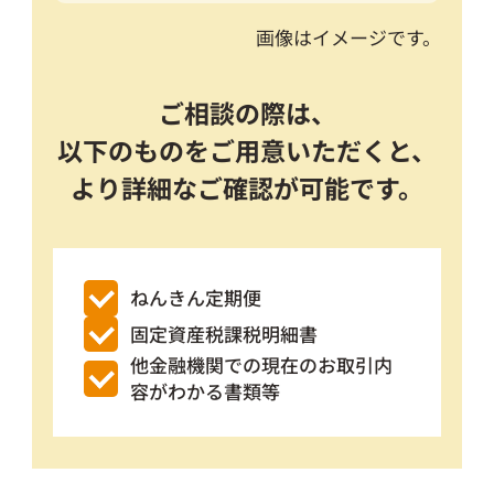
画像はイメージです。
ご相談の際は、
以下のものをご用意いただくと、
より詳細なご確認が可能です。
ねんきん定期便
固定資産税課税明細書
他金融機関での現在のお取引内
容がわかる書類等