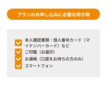
プランのお申し込みに必要な持ち物
本人確認書類：個人番号カード（マ
イナンバー
カード）など
ご印鑑（お届印）
お通帳（口座をお持ちの方のみ）
スマートフォン