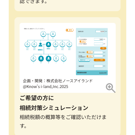
認できます。
企画・開発：株式会社ノースアイランド
@Know's i-land,Inc.2025
ご希望の方に
相続対策シミュレーション
相続税額の概算等をご確認いただけま
す。