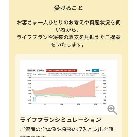
受けること
お客さま一人ひとりのお考えや資産状況を伺
いながら、
ライフプランや将来の収支を見据えたご提案
をいたします。
ライフプランシミュレーション
ご資産の全体像や将来の収入と支出を確