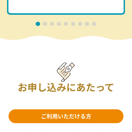
お申し込みにあたって
ご利用いただける方