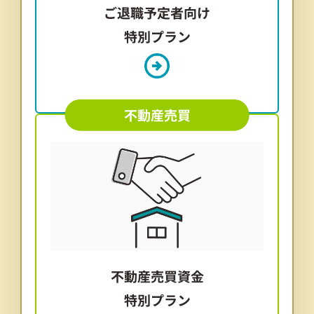
ご退職予定者向け
特別プラン
不動産売買
不動産売買資金
特別プラン