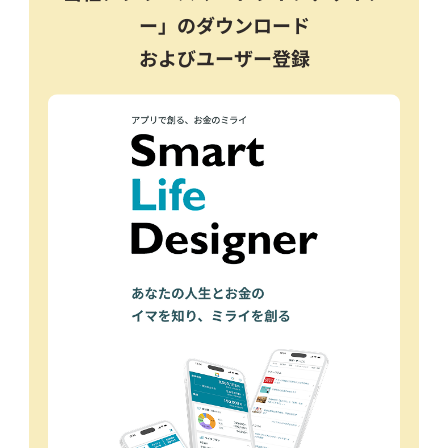
ー」のダウンロード
およびユーザー登録