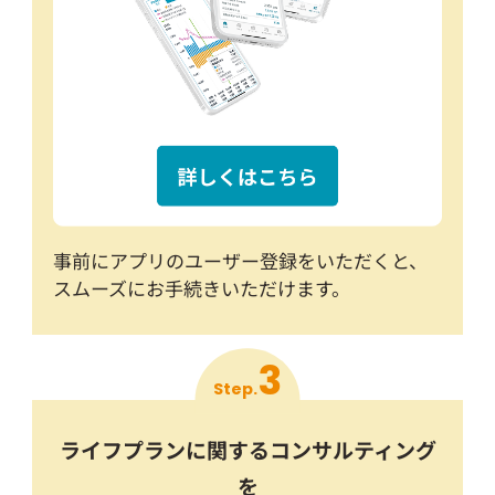
事前にアプリのユーザー登録をいただくと、
スムーズにお手続きいただけます。
3
Step.
ライフプランに関するコンサルティング
を