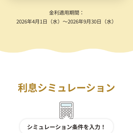
金利適用期間：
2026年4月1日（水）～2026年9月30日（水）
利息シミュレーション
シミュレーション条件を入力！