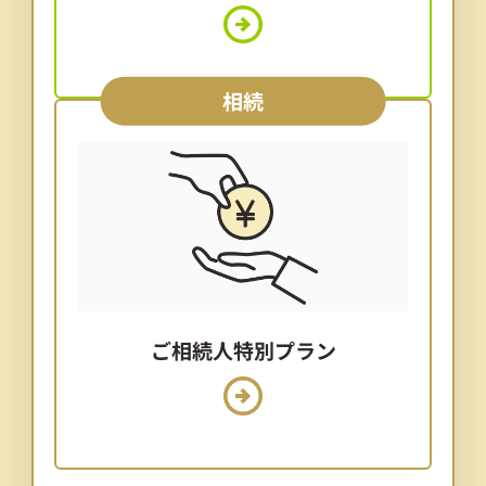
相続
ご相続人特別プラン