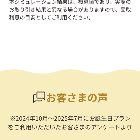
本シミュレーション結果は、概算値であり、実際の
お取り引き結果と異なる場合がありますので、受取
利息の目安としてご利用ください。
お客さまの声
※2024年10月～2025年7月にお誕生日プラン
をご利用いただいたお客さまのアンケートより