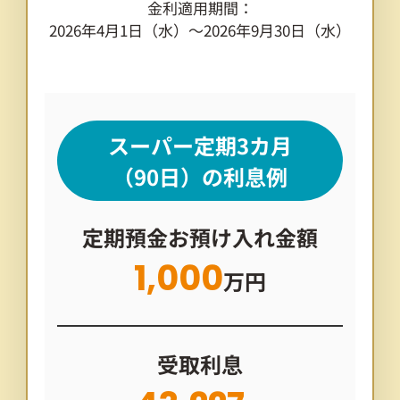
金利適用期間：
2026年4月1日（水）～2026年9月30日（水）
スーパー定期3カ月
（90日）の利息例
定期預金お預け入れ金額
1,000
万円
受取利息