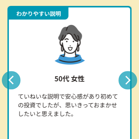
わかりやすい説明
50代 女性
ていねいな説明で安心感があり初めて
の投資でしたが、思いきっておまかせ
したいと思えました。