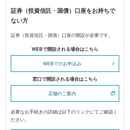
証券（投資信託・国債）口座をお持ちで
ない方
証券（投資信託・国債）口座の開設が必要です。
WEBで開設される場合はこちら
WEBでのお申込み
窓口で開設される場合はこちら
店舗のご案内
必要なお手続きの詳細は以下のリンクにてご確認く
ださい。