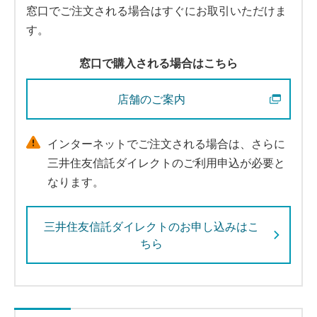
窓口でご注文される場合はすぐにお取引いただけま
す。
窓口で購入される場合はこちら
店舗のご案内
インターネットでご注文される場合は、さらに
三井住友信託ダイレクトのご利用申込が必要と
なります。
三井住友信託ダイレクトのお申し込みはこ
ちら