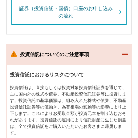
証券（投資信託・国債）口座のお申し込み
の流れ
閉じ
投資信託についてのご注意事項
る
投資信託におけるリスクについて
投資信託は、直接もしくは投資対象投資信託証券を通じて、
主に国内外の株式や債券、不動産投資信託証券等に投資しま
す。投資信託の基準価額は、組み入れた株式や債券、不動産
投資信託証券等の値動き、為替相場の変動等の影響により上
下します。これによりお受取金額が投資元本を割り込むおそ
れがあります。投資信託の運用により信託財産に生じた損益
は、全て投資信託をご購入いただいたお客さまに帰属しま
す。