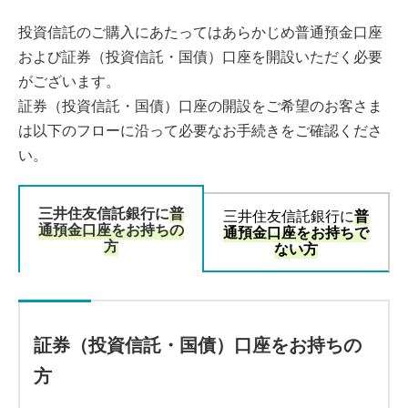
投資信託のご購入にあたってはあらかじめ普通預金口座
および証券（投資信託・国債）口座を開設いただく必要
がございます。
証券（投資信託・国債）口座の開設をご希望のお客さま
は以下のフローに沿って必要なお手続きをご確認くださ
い。
三井住友信託銀行に
普
三井住友信託銀行に
普
通預金口座をお持ちの
通預金口座をお持ちで
方
ない方
証券（投資信託・国債）口座をお持ちの
方