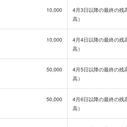
10,000
4月3日以降の最終の残
高）
10,000
4月4日以降の最終の残
高）
50,000
4月5日以降の最終の残
高）
50,000
4月6日以降の最終の残
高）