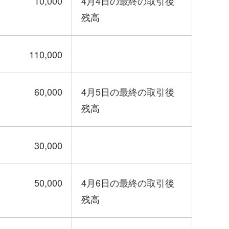
10,000
4月4日の最終の取引後
残高
110,000
60,000
4月5日の最終の取引後
残高
30,000
50,000
4月6日の最終の取引後
残高