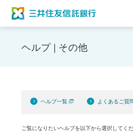
ヘルプ | その他
ヘルプ一覧
よくあるご質
ご覧になりたいヘルプを以下から選択してく