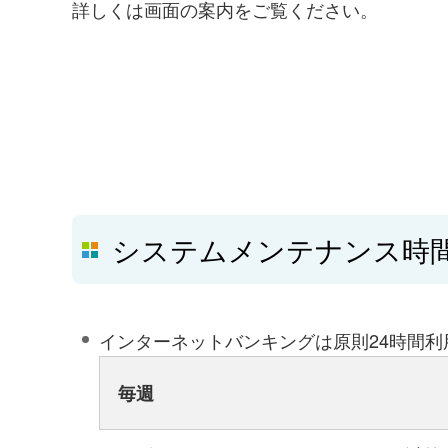
詳しくは画面の案内をご覧ください。
システムメンテナンス時
インターネットバンキングは原則24時間
毎週