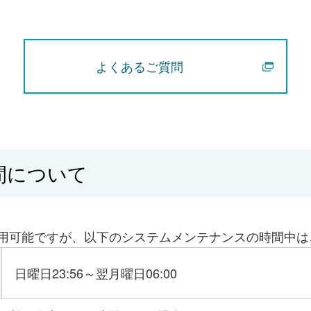
よくあるご質問
間について
利用可能ですが、以下のシステムメンテナンスの時間中
日曜日23:56～翌月曜日06:00