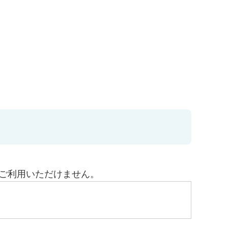
はご利用いただけません。