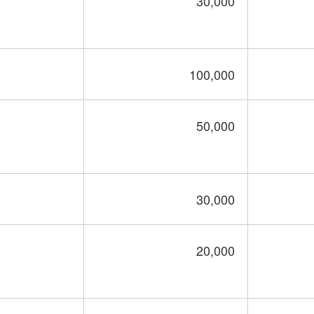
30,000
100,000
50,000
30,000
20,000