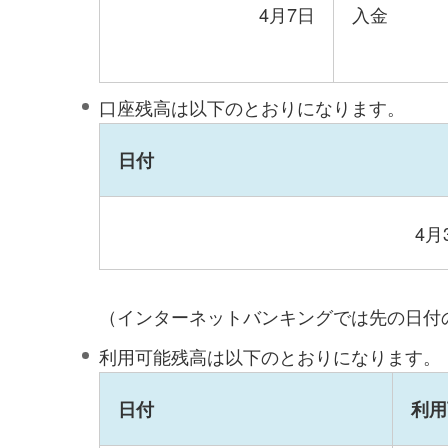
4月7日
入金
口座残高は以下のとおりになります。
日付
4月
（インターネットバンキングでは先の日付
利用可能残高は以下のとおりになります。
日付
利用