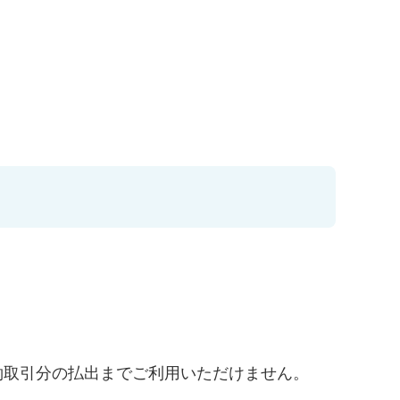
約取引分の払出までご利用いただけません。