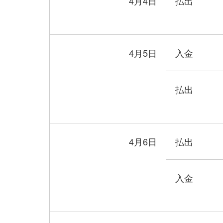
4月4日
払出
4月5日
入金
払出
4月6日
払出
入金