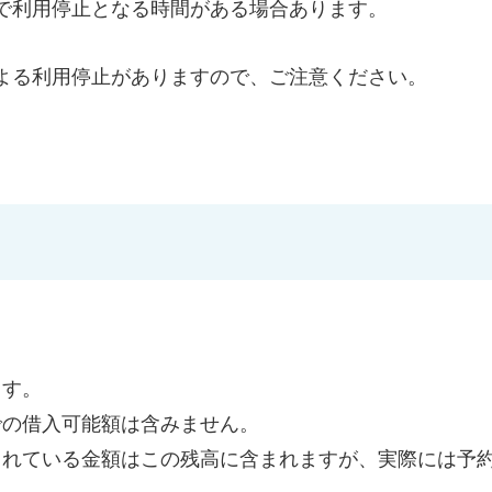
で利用停止となる時間がある場合あります。
よる利用停止がありますので、ご注意ください。
ます。
での借入可能額は含みません。
されている金額はこの残高に含まれますが、実際には予