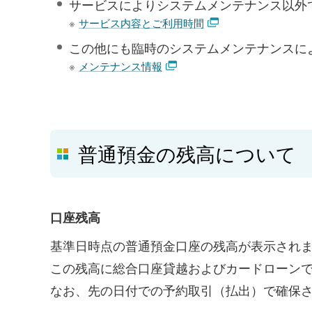
サービスによりシステムメンテナンス以外
※
サービス内容とご利用時間
この他にも臨時のシステムメンテナンスに
※
メンテナンス情報
普通預金の残高について
口座残高
基準日時点の普通預金口座の残高が表示され
この残高に総合口座貸越およびカードローン
なお、先の日付での予約取引（払出）で確保