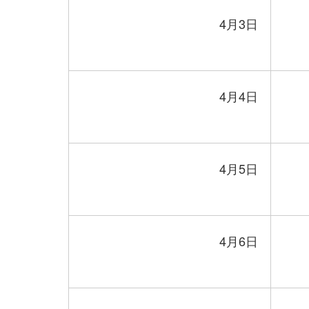
4月3日
4月4日
4月5日
4月6日