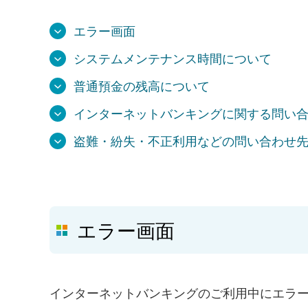
エラー画面
システムメンテナンス時間について
普通預金の残高について
インターネットバンキングに関する問い
盗難・紛失・不正利用などの問い合わせ
エラー画面
インターネットバンキングのご利用中にエラ