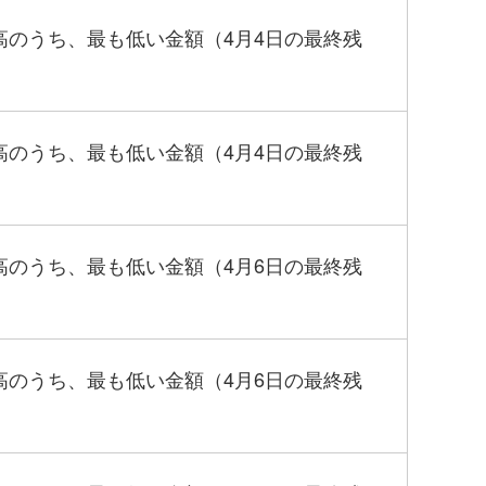
高のうち、最も低い金額（4月4日の最終残
高のうち、最も低い金額（4月4日の最終残
高のうち、最も低い金額（4月6日の最終残
高のうち、最も低い金額（4月6日の最終残