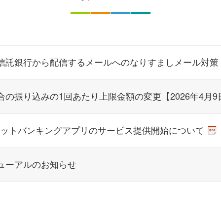
信託銀行から配信するメールへのなりすましメール対策「
の振り込みの1回あたり上限金額の変更【2026年4月9
ネットバンキングアプリのサービス提供開始について
ューアルのお知らせ