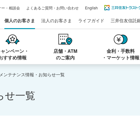
ナー・相談会
よくあるご質問・お問い合わせ
English
個人のお客さま
法人のお客さま
ライフガイド
三井住友信託
キャンペーン・
店舗・ATM
金利・手数料
おすすめ情報
のご案内
・マーケット情報
メンテナンス情報・お知らせ一覧
らせ一覧