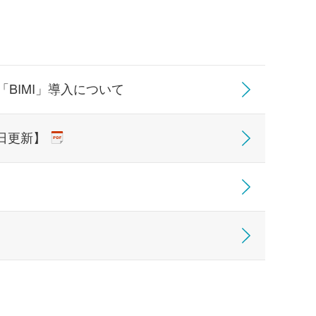
BIMI」導入について
日更新】