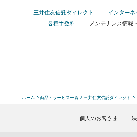
三井住友信託ダイレクト
インターネ
各種手数料
メンテナンス情報
ホーム
商品・サービス一覧
三井住友信託ダイレクト
個人のお客さま
法