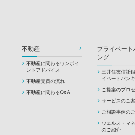
不動産
プライベート
ング
不動産に関わるワンポイ
ントアドバイス
三井住友信託
イベートバン
不動産売買の流れ
ご提案のプロ
不動産に関わるQ&A
サービスのご
ご相談事例の
ウェルス・マ
のご紹介