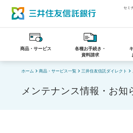
セミ
商品・サービス
各種お手続き・
資料請求
ホーム
商品・サービス一覧
三井住友信託ダイレクト
メンテナンス情報・お知