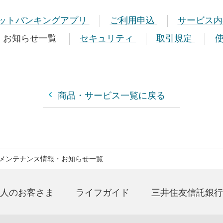
ットバンキングアプリ
ご利用申込
サービス
・お知らせ一覧
セキュリティ
取引規定
商品・サービス一覧に戻る
メンテナンス情報・お知らせ一覧
人のお客さま
ライフガイド
三井住友信託銀行