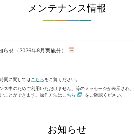
メンテナンス情報
らせ（2026年8月実施分）
時間に関しては
こちら
をご覧ください。
ンス中のためご利用いただけません」等のメッセージが表示され、
むことができます。操作方法は
こちら
をご確認ください。
お知らせ