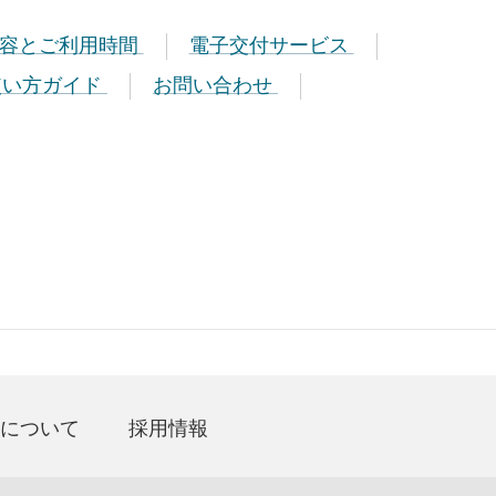
内容とご利用時間
電子交付サービス
使い方ガイド
お問い合わせ
について
採用情報