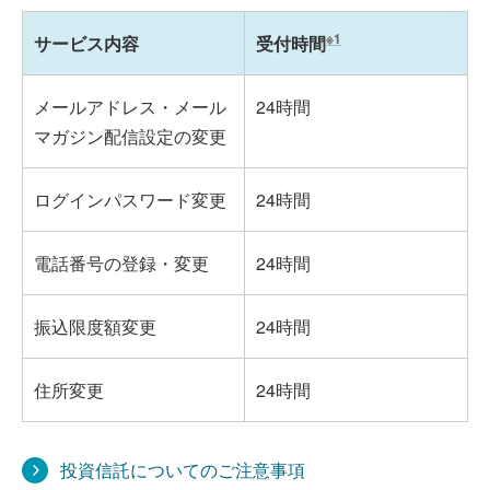
※1
サービス内容
受付時間
メールアドレス・メール
24時間
マガジン配信設定の変更
ログインパスワード変更
24時間
電話番号の登録・変更
24時間
振込限度額変更
24時間
住所変更
24時間
投資信託についてのご注意事項