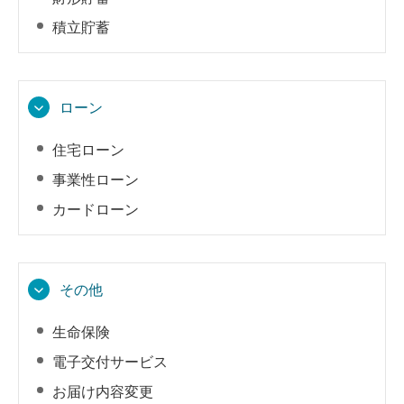
積立貯蓄
ローン
住宅ローン
事業性ローン
カードローン
その他
生命保険
電子交付サービス
お届け内容変更