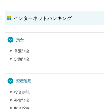
インターネットバンキング
預金
普通預金
定期預金
資産運用
投資信託
外貨預金
財形貯蓄