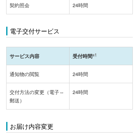
契約照会
24時間
電子交付サービス
※1
サービス内容
受付時間
通知物の閲覧
24時間
交付方法の変更（電子⇔
24時間
郵送）
お届け内容変更