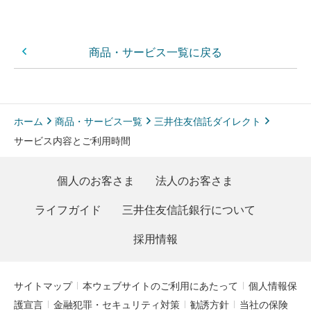
商品・サービス一覧に戻る
ホーム
商品・サービス一覧
三井住友信託ダイレクト
サービス内容とご利用時間
個人のお客さま
法人のお客さま
ライフガイド
三井住友信託銀行について
採用情報
サイトマップ
本ウェブサイトのご利用にあたって
個人情報保
護宣言
金融犯罪・セキュリティ対策
勧誘方針
当社の保険