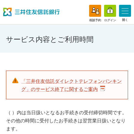
開く
相談予約
ログイン
サービス内容とご利用時間
「三井住友信託ダイレクトテレフォンバンキン
グ」のサービス終了に関するご案内
（ ）内は当日扱いとなるお手続きの受付締切時間です。
その他の時間に受付したお手続きは翌営業日扱いとなり
ます。