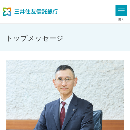
開く
トップメッセージ