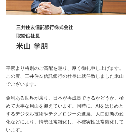
平素より格別のご高配を賜り、厚く御礼申し上げます。
この度、三井住友信託銀行の社長に就任致しました米山
でございます。
金利ある世界が戻り、日本が再成長できるかどうか、極
めて大事な局面を迎えています。同時に、AIをはじめと
するデジタル技術やテクノロジーの進展、人口動態の変
化などにより、情勢は複雑化し、不確実性は常態化して
います。