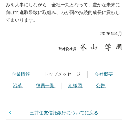
みを大事にしながら、全社一丸となって、豊かな未来に
向けて進取果敢に取組み、わが国の持続的成長に貢献し
てまいります。
2026年4月
企業情報
トップメッセージ
会社概要
沿革
役員一覧
組織図
公告
三井住友信託銀行についてに戻る