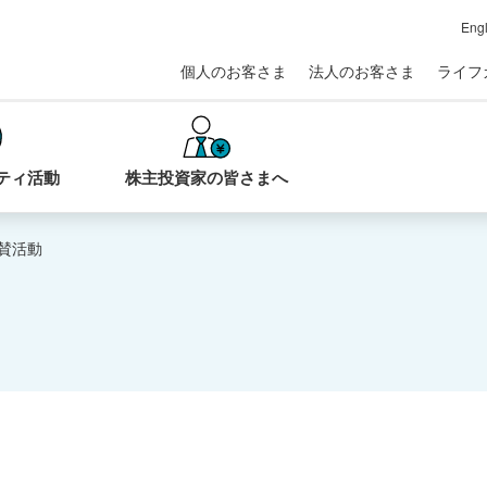
Engl
個人のお客さま
法人のお客さま
ライフ
ティ活動
株主投資家の皆さまへ
賛活動