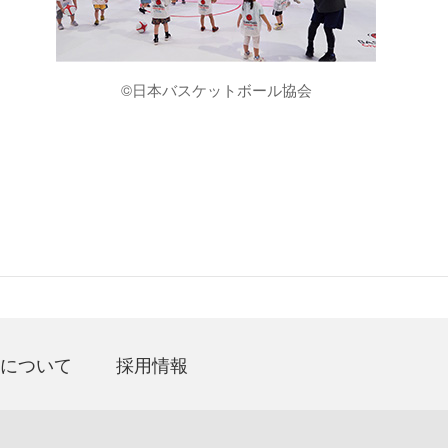
©日本バスケットボール協会
について
採用情報