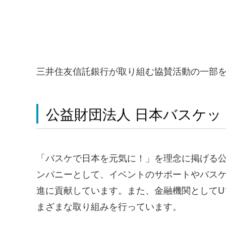
三井住友信託銀行が取り組む協賛活動の一部
公益財団法人 日本バスケッ
「バスケで日本を元気に！」を理念に掲げる
ンパニーとして、イベントのサポートやバス
進に貢献しています。また、金融機関としてU
まざまな取り組みを行っています。