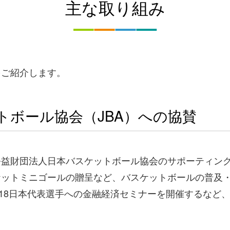
主な取り組み
をご紹介します。
トボール協会（JBA）への協賛
公益財団法人日本バスケットボール協会のサポーティン
ケットミニゴールの贈呈など、バスケットボールの普及
18日本代表選手への金融経済セミナーを開催するなど