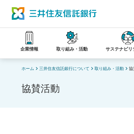
企業情報
取り組み・活動
サステナビリ
ホーム
三井住友信託銀行について
取り組み・活動
協
協賛活動