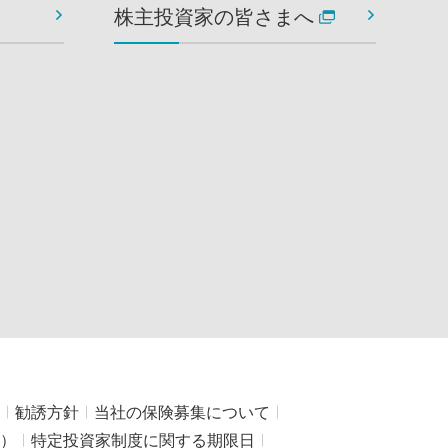
動
株主投資家の皆さまへ
勧誘方針
当社の保険募集について
）
特定投資家制度に関する期限日