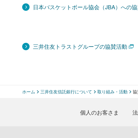
日本バスケットボール協会（JBA）への協
三井住友トラストグループの協賛活動
ホーム
三井住友信託銀行について
取り組み・活動
協
個人のお客さま
法