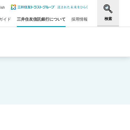
ish
検索
ガイド
三井住友信託銀行について
採用情報