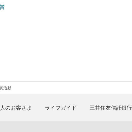
賛
賛活動
人のお客さま
ライフガイド
三井住友信託銀行