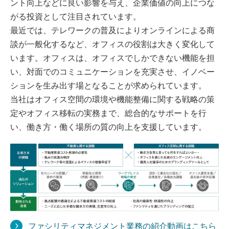
ント向上などに良い影響を与え、企業価値の向上につな
がる投資として注目されています。
最近では、テレワークの普及によりオンラインによる商
談が一般化するなど、オフィスの役割は大きく変化して
います。オフィスは、オフィスでしかできない機能を担
い、対面でのコミュニケーションを充実させ、イノベー
ションを生み出す場となることが求められています。
当社はオフィス空間の環境や機能整備に関する戦略の策
定やオフィス移転の実務まで、総合的なサポートを行
い、働き方・働く場所の質の向上を支援しています。
ファシリティマネジメント業務の紹介動画はこちら