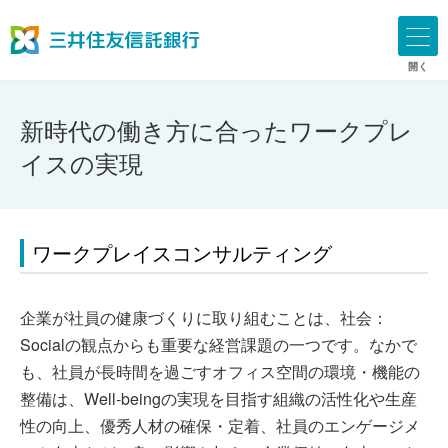
開く
新時代の働き方に合ったワークプレ
イスの実現
ワークプレイスコンサルティング
企業が社員の健康づくりに取り組むことは、社会：
Socialの観点からも重要な経営課題の一つです。なかで
も、社員が長時間を過ごすオフィス空間の環境・機能の
整備は、Well-beingの実現を目指す組織の活性化や生産
性の向上、優秀人材の確保・定着、社員のエンゲージメ