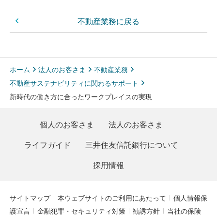
不動産業務に戻る
ホーム
法人のお客さま
不動産業務
不動産サステナビリティに関わるサポート
新時代の働き方に合ったワークプレイスの実現
個人のお客さま
法人のお客さま
ライフガイド
三井住友信託銀行について
採用情報
サイトマップ
本ウェブサイトのご利用にあたって
個人情報保
護宣言
金融犯罪・セキュリティ対策
勧誘方針
当社の保険