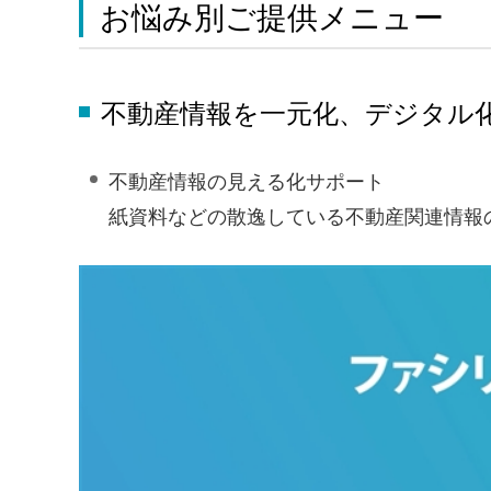
お悩み別ご提供メニュー
不動産情報を一元化、デジタル
不動産情報の見える化サポート
紙資料などの散逸している不動産関連情報