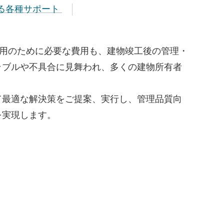
関わる各種サポート
運用のために必要な費用も、建物竣工後の管理・
ラブルや不具合に見舞われ、多くの建物所有者
て最適な解決策をご提案、実行し、管理品質向
を実現します。