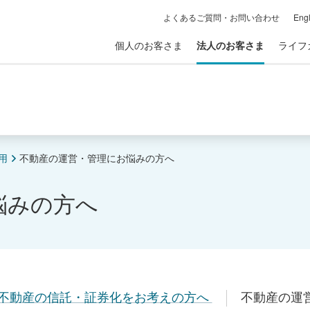
よくあるご質問・お問い合わせ
Engl
個人のお客さま
法人のお客さま
ライフ
用
不動産の運営・管理にお悩みの方へ
悩みの方へ
不動産の信託・証券化をお考えの方へ
不動産の運