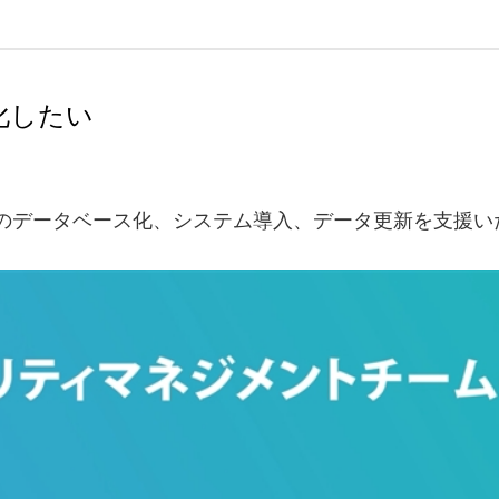
化したい
のデータベース化、システム導入、データ更新を支援い