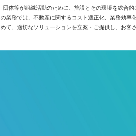
、団体等が組織活動のために、施設とその環境を総合的
ムの業務では、不動産に関するコスト適正化、業務効率
含めて、適切なソリューションを立案・ご提供し、お客