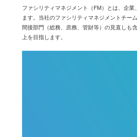
ファシリティマネジメント（FM）とは、企業
ます。当社のファシリティマネジメントチー
間接部門（総務、庶務、管財等）の見直しも
上を目指します。