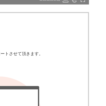
。
ポートさせて頂きます。