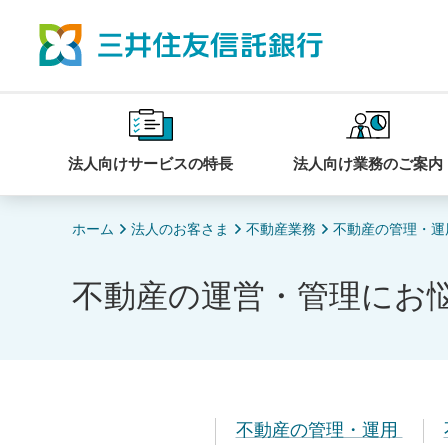
法人向けサービスの特長
法人向け業務のご案内
ホーム
法人のお客さま
不動産業務
不動産の管理・運
不動産の運営・管理にお
不動産の管理・運用