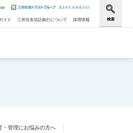
ish
検索
ガイド
三井住友信託銀行について
採用情報
営・管理にお悩みの方へ