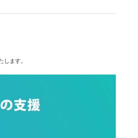
たします。