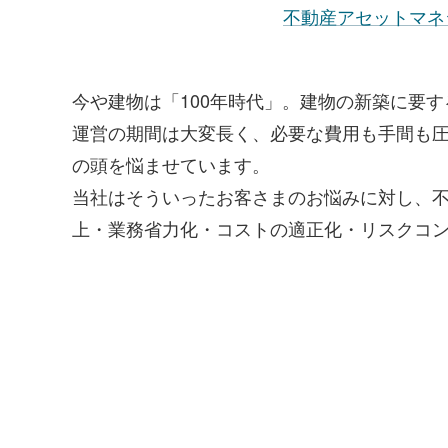
不動産アセットマネ
今や建物は「100年時代」。建物の新築に要
運営の期間は大変長く、必要な費用も手間も
の頭を悩ませています。
当社はそういったお客さまのお悩みに対し、
上・業務省力化・コストの適正化・リスクコ