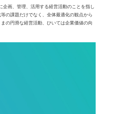
に企画、管理、活用する経営活動のことを指し
化等の課題だけでなく、全体最適化の観点から
さまの円滑な経営活動、ひいては企業価値の向