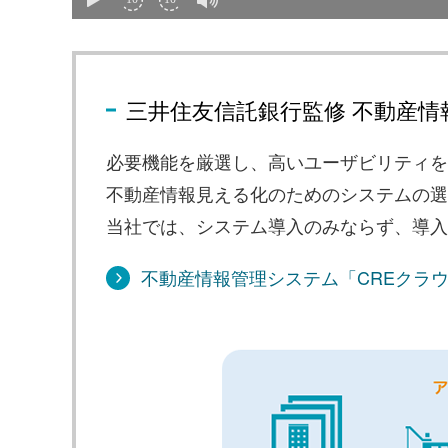
三井住友信託銀行監修 不動産情
必要機能を厳選し、高いユーザビリティを
不動産情報見える化のためのシステムの選
当社では、システム導入のみならず、導入
不動産情報管理システム「CREクラ