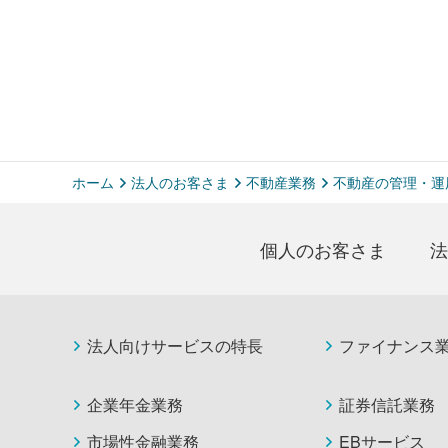
ホーム
法人のお客さま
不動産業務
不動産の管理・運
個人のお客さま
法
法人向けサービスの特長
ファイナンス
企業年金業務
証券信託業務
市場性金融業務
EBサービス