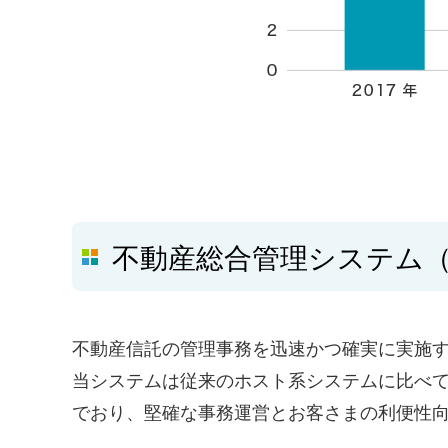
不動産総合管理システム（S
不動産信託の管理事務を迅速かつ確実に実施す
当システムは従来のホスト系システムに比べ
でおり、堅確な事務運営とお客さまの利便性