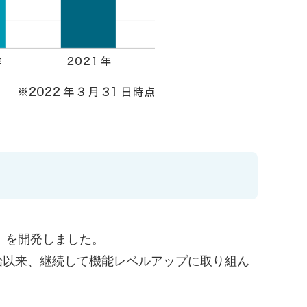
」を開発しました。
始以来、継続して機能レベルアップに取り組ん