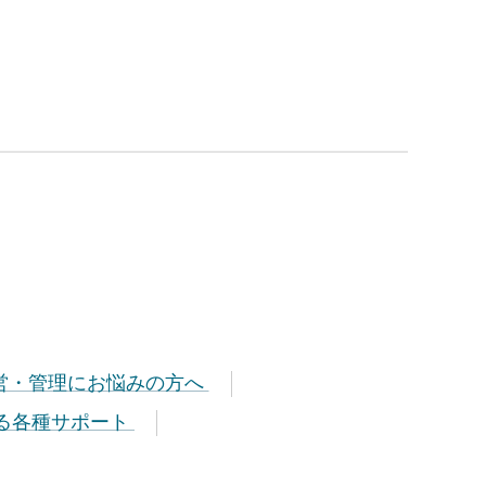
営・管理にお悩みの方へ
関わる各種サポート