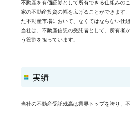
不動産を有価証券として所有できる仕組みの
家の不動産投資の幅を広げることができます
た不動産市場において、なくてはならない仕
当社は、不動産信託の受託者として、所有者
う役割を担っています。
実績
当社の不動産受託残高は業界トップを誇り、