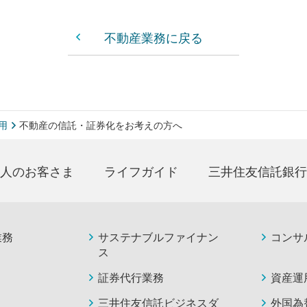
不動産業務に戻る
用
不動産の信託・証券化をお考えの方へ
人のお客さま
ライフガイド
三井住友信託銀行
業務
サステナブルファイナン
コンサ
ス
証券代行業務
資産運
三井住友信託ビジネスダ
外国為