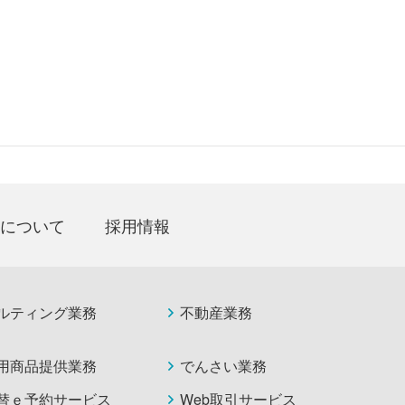
について
採用情報
ルティング業務
不動産業務
用商品提供業務
でんさい業務
替ｅ予約サービス
Web取引サービス