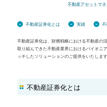
不動産アセットマネ
不動産証券化とは
実績
不
不動産証券化は、財務戦略における不動産の
取り組んできた不動産業界におけるパイオニア
ッチしたソリューションのご提供をいたしま
不動産証券化とは