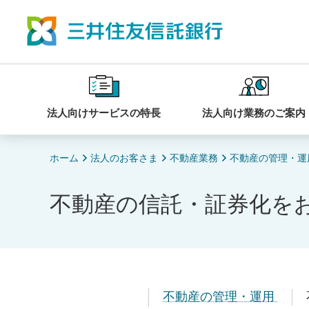
法人向けサービスの特長
法人向け業務のご案内
ホーム
法人のお客さま
不動産業務
不動産の管理・運
不動産の信託・証券化を
不動産の管理・運用