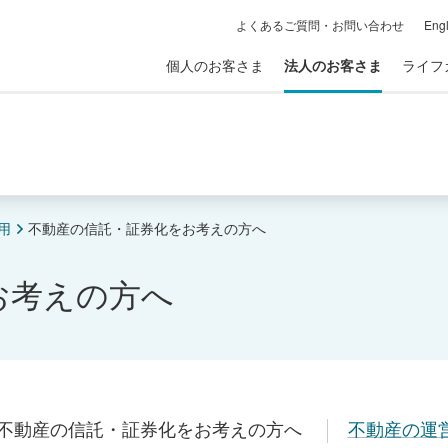
よくあるご質問・お問い合わせ
Engl
個人のお客さま
法人のお客さま
ライフ
用
不動産の信託・証券化をお考えの方へ
お考えの方へ
不動産の信託・証券化をお考えの方へ
不動産の運