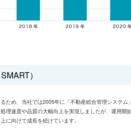
MART）
るため、当社では2005年に「不動産総合管理システム
て処理速度や品質の大幅向上を実現しましたが、運用開
向上に向けて成長を続けています。