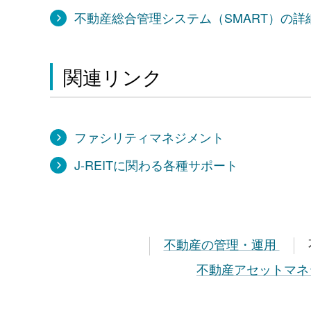
不動産総合管理システム（SMART）の詳
関連リンク
ファシリティマネジメント
J-REITに関わる各種サポート
不動産の管理・運用
不動産アセットマネ