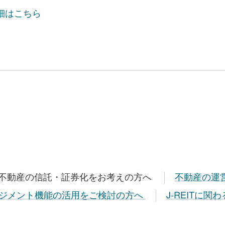
細はこちら
不動産の信託・証券化をお考えの方へ
不動産の運
ジメント機能の活用をご検討の方へ
J-REITに