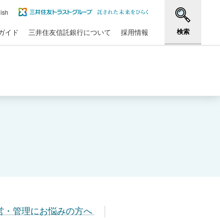
ish
検索
ガイド
三井住友信託銀行について
採用情報
営・管理にお悩みの方へ