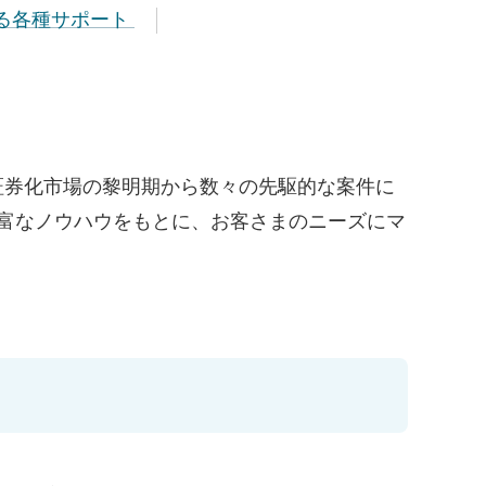
関わる各種サポート
証券化市場の黎明期から数々の先駆的な案件に
富なノウハウをもとに、お客さまのニーズにマ