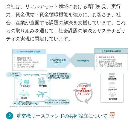
当社は、リアルアセット領域における専門知見、実行
力、資金供給・資金循環機能を強みに、お客さま、社
会、産業が直面する課題の解決を支援しています。これ
らの取り組みを通じて、社会課題の解決とサステナビリ
ティの実現に貢献しています。
航空機リースファンドの共同設立について