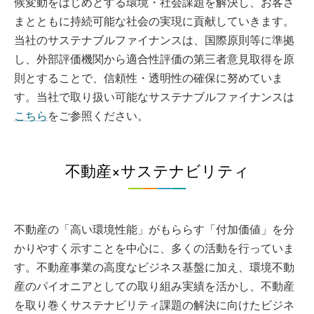
候変動をはじめとする環境・社会課題を解決し、お客さ
まとともに持続可能な社会の実現に貢献していきます。
当社のサステナブルファイナンスは、国際原則等に準拠
し、外部評価機関から適合性評価の第三者意見取得を原
則とすることで、信頼性・透明性の確保に努めていま
す。当社で取り扱い可能なサステナブルファイナンスは
こちら
をご参照ください。
不動産×サステナビリティ
不動産の「高い環境性能」がもららす「付加価値」を分
かりやすく示すことを中心に、多くの活動を行っていま
す。不動産事業の高度なビジネス基盤に加え、環境不動
産のパイオニアとしての取り組み実績を活かし、不動産
を取り巻くサステナビリティ課題の解決に向けたビジネ