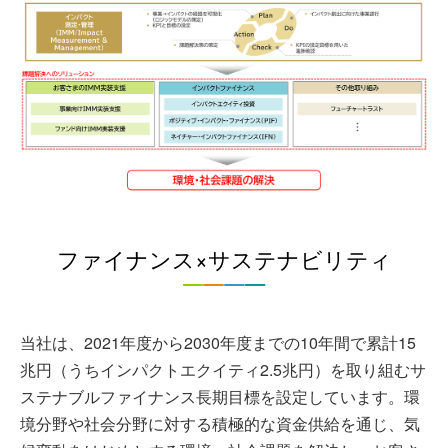
ファイナンス×サステナビリティ
当社は、2021年度から2030年度までの10年間で累計15
兆円（うちインパクトエクイティ2.5兆円）を取り組むサ
ステナブルファイナンス長期目標を設定しています。環
境分野や社会分野に対する積極的な資金供給を通じ、気