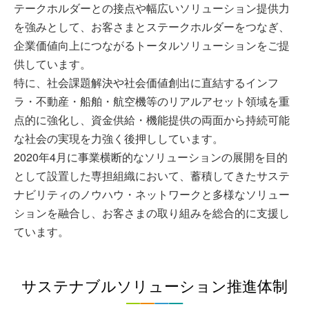
テークホルダーとの接点や幅広いソリューション提供力
を強みとして、お客さまとステークホルダーをつなぎ、
企業価値向上につながるトータルソリューションをご提
供しています。
特に、社会課題解決や社会価値創出に直結するインフ
ラ・不動産・船舶・航空機等のリアルアセット領域を重
点的に強化し、資金供給・機能提供の両面から持続可能
な社会の実現を力強く後押ししています。
2020年4月に事業横断的なソリューションの展開を目的
として設置した専担組織において、蓄積してきたサステ
ナビリティのノウハウ・ネットワークと多様なソリュー
ションを融合し、お客さまの取り組みを総合的に支援し
ています。
サステナブルソリューション推進体制