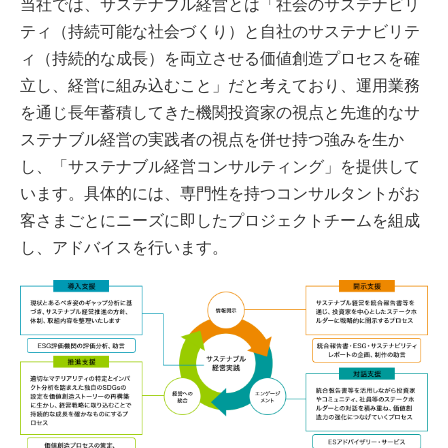
当社では、サステナブル経営とは「社会のサステナビリ
ティ（持続可能な社会づくり）と自社のサステナビリテ
ィ（持続的な成長）を両立させる価値創造プロセスを確
立し、経営に組み込むこと」だと考えており、運用業務
を通じ長年蓄積してきた機関投資家の視点と先進的なサ
ステナブル経営の実践者の視点を併せ持つ強みを生か
し、「サステナブル経営コンサルティング」を提供して
います。具体的には、専門性を持つコンサルタントがお
客さまごとにニーズに即したプロジェクトチームを組成
し、アドバイスを行います。