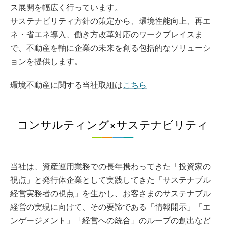
ス展開を幅広く行っています。​
サステナビリティ方針の策定から、環境性能向上、再エ
ネ・省エネ導入、働き方改革対応のワークプレイスま
で、不動産を軸に企業の未来を創る包括的なソリューシ
ョンを提供します。​
環境不動産に関する当社取組は
こちら
コンサルティング×サステナビリティ
当社は、資産運用業務での長年携わってきた「投資家の
視点」と発行体企業として実践してきた「サステナブル
経営実務者の視点」を生かし、お客さまのサステナブル
経営の実現に向けて、その要諦である「情報開示」「エ
ンゲージメント」「経営への統合」のループの創出など