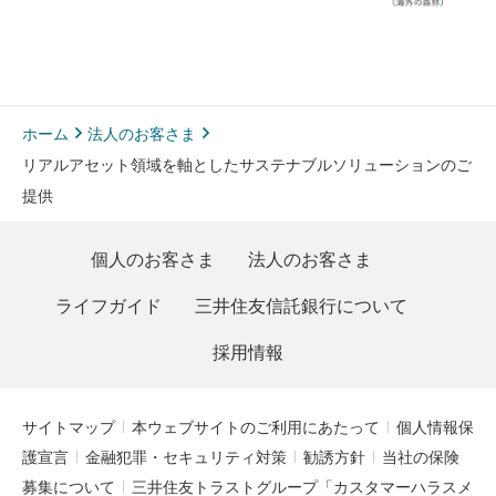
ホーム
法人のお客さま
リアルアセット領域を軸としたサステナブルソリューションのご
提供
個人のお客さま
法人のお客さま
ライフガイド
三井住友信託銀行について
採用情報
サイトマップ
本ウェブサイトのご利用にあたって
個人情報保
護宣言
金融犯罪・セキュリティ対策
勧誘方針
当社の保険
募集について
三井住友トラストグループ「カスタマーハラスメ