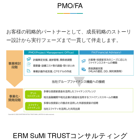
PMO/FA
お客様の戦略的パートナーとして、成長戦略のストーリ
ー設計から実行フェーズまで一貫して伴走します。
ERM SuMi TRUSTコンサルティング