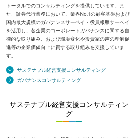
トータルでのコンサルティングを提供しています。ま
た、証券代行業務において、業界No.1の顧客基盤および
国内最大規模のガバナンスサーベイ・役員報酬サーベイ
を活用し、各企業のコーポレートガバナンスに関する自
律的な取り組み、および環境変化や投資家の声の理解促
進等の企業価値向上に資する取り組みを支援していま
す。
サステナブル経営支援コンサルティング
ガバナンスコンサルティング
サステナブル経営支援コンサルティン
グ