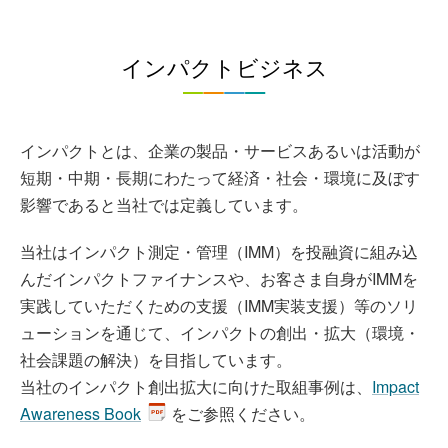
インパクトビジネス
インパクトとは、企業の製品・サービスあるいは活動が
短期・中期・長期にわたって経済・社会・環境に及ぼす
影響であると当社では定義しています。
当社はインパクト測定・管理（IMM）を投融資に組み込
んだインパクトファイナンスや、お客さま自身がIMMを
実践していただくための支援（IMM実装支援）等のソリ
ューションを通じて、インパクトの創出・拡大（環境・
社会課題の解決）を目指しています。
当社のインパクト創出拡大に向けた取組事例は、
Impact
Awareness Book
をご参照ください。​