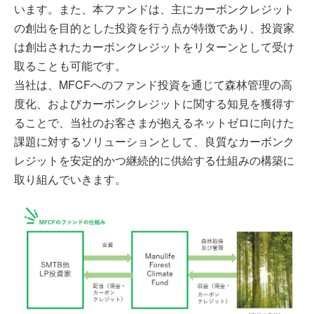
います。また、本ファンドは、主にカーボンクレジット
の創出を目的とした投資を行う点が特徴であり、投資家
は創出されたカーボンクレジットをリターンとして受け
取ることも可能です。​
当社は、MFCFへのファンド投資を通じて森林管理の高
度化、およびカーボンクレジットに関する知見を獲得す
ることで、当社のお客さまが抱えるネットゼロに向けた
課題に対するソリューションとして、良質なカーボンク
レジットを安定的かつ継続的に供給する仕組みの構築に
取り組んでいきます。