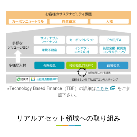
※Technology Based Finance（TBF）の詳細は
こちら
をご参
照下さい。
リアルアセット領域への取り組み