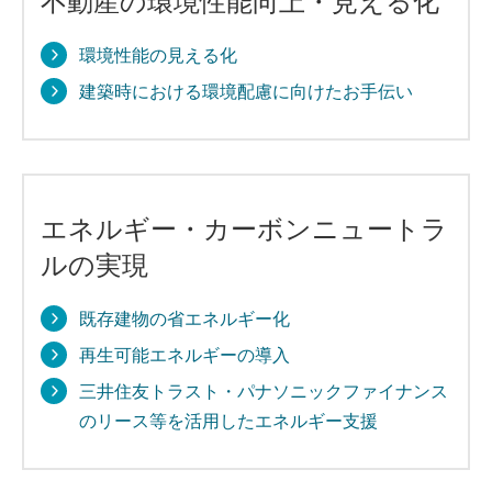
環境性能の見える化
建築時における環境配慮に向けたお手伝い
エネルギー・カーボンニュートラ
ルの実現
既存建物の省エネルギー化
再生可能エネルギーの導入
三井住友トラスト・パナソニックファイナンス
のリース等を活用したエネルギー支援