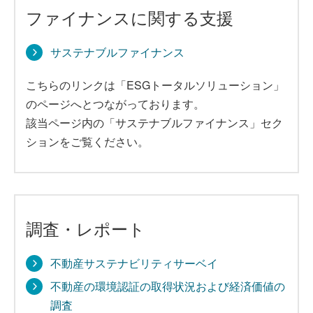
ファイナンスに関する支援
サステナブルファイナンス
こちらのリンクは「ESGトータルソリューション」
のページへとつながっております。
該当ページ内の「サステナブルファイナンス」セク
ションをご覧ください。
調査・レポート
不動産サステナビリティサーベイ
不動産の環境認証の取得状況および経済価値の
調査