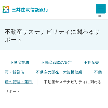
開く
不動産サステナビリティに関わるサ
ポート
不動産業務
不動産戦略の策定
不動産売
買・賃貸借
不動産の開発・大規模修繕
不動
産の管理・運用
不動産サステナビリティに関わる
サポート