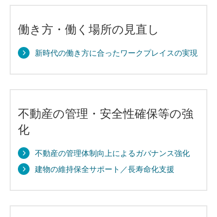
働き方・働く場所の見直し
新時代の働き方に合ったワークプレイスの実現
不動産の管理・安全性確保等の強
化
不動産の管理体制向上によるガバナンス強化
建物の維持保全サポート／長寿命化支援