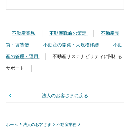
不動産業務
不動産戦略の策定
不動産売
買・賃貸借
不動産の開発・大規模修繕
不動
産の管理・運用
不動産サステナビリティに関わる
サポート
法人のお客さまに戻る
ホーム
法人のお客さま
不動産業務