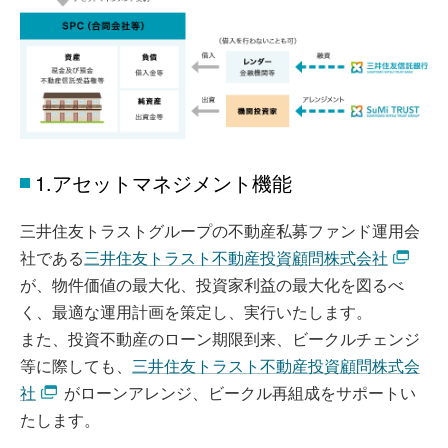
1.アセットマネジメント機能
三井住友トラストグループの不動産私募ファンド運用会
社である
三井住友トラスト不動産投資顧問株式会社
が、物件価値の最大化、投資家利益の最大化を図るべ
く、最適な運用計画を策定し、実行いたします。
また、投資不動産のローン期限到来、ビークルチェンジ
等に際しても、
三井住友トラスト不動産投資顧問株式会
社
がローンアレンジ、ビークル再組成をサポートい
たします。