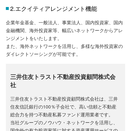
2.エクイティアレンジメント機能
企業年金基金、一般法人、事業法人、国内投資家、国内
金融機関、海外投資家等、幅広いネットワークからアレ
ンジメントをいたします。
また、海外ネットワークを活用し、多様な海外投資家の
ダイレクトソーシングが可能です。
三井住友トラスト不動産投資顧問株式会
社
三井住友トラスト不動産投資顧問株式会社は、三井
住友信託銀行の100％子会社で、高い信頼と不動産
総合力を持つ不動産私募ファンド運用業者です。
当社グループのノウハウ・ネットワークを活用し、
国内外の有力投資家等に対する資産運用サービスの