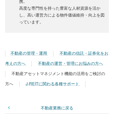
携。
高度な専門性を持った豊富な人材資源を活か
し、高い運営力による物件価値維持・向上を図
っています。
不動産の管理・運用
不動産の信託・証券化をお
考えの方へ
不動産の運営・管理にお悩みの方へ
不動産アセットマネジメント機能の活用をご検討の
方へ
J-REITに関わる各種サポート
不動産業務に戻る