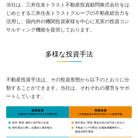
当社は、三井住友トラスト不動産投資顧問株式会社をは
じめとする三井住友トラストグループの不動産総合力を
活用し、国内外の機関投資家様を中心に充実の投資コン
サルティング機能を提供しております。
多様な投資手法
不動産投資手法は、その投資形態から以下のとおりに分
類することができます。当社は、それぞれの運営をサポ
ートしています。