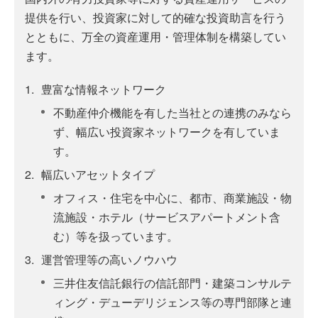
提供を行い、投資家に対して的確な投資助言を行う
とともに、万全の資産運用・管理体制を構築してい
ます。
1.
豊富な情報ネットワーク
不動産仲介機能を有した当社との連携のみなら
ず、幅広い投資家ネットワークを有していま
す。
2.
幅広いアセットタイプ
オフィス・住宅を中心に、都市、商業施設・物
流施設・ホテル（サービスアパートメント含
む）等を扱っています。
3.
運営管理等の高いノウハウ
三井住友信託銀行の信託部門・建築コンサルテ
ィング・デューデリジェンス等の専門部隊と連