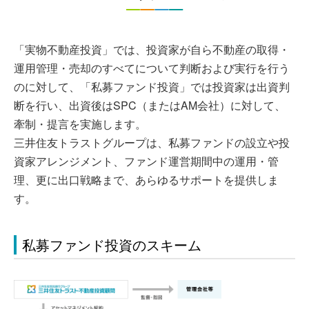
「実物不動産投資」では、投資家が自ら不動産の取得・
運用管理・売却のすべてについて判断および実行を行う
のに対して、「私募ファンド投資」では投資家は出資判
断を行い、出資後はSPC（またはAM会社）に対して、
牽制・提言を実施します。
三井住友トラストグループは、私募ファンドの設立や投
資家アレンジメント、ファンド運営期間中の運用・管
理、更に出口戦略まで、あらゆるサポートを提供しま
す。
私募ファンド投資のスキーム