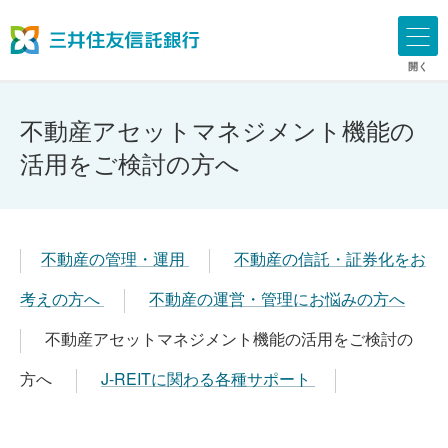
開く
不動産アセットマネジメント機能の
活用をご検討の方へ
不動産の管理・運用
不動産の信託・証券化をお
考えの方へ
不動産の運営・管理にお悩みの方へ
不動産アセットマネジメント機能の活用をご検討の
方へ
J-REITに関わる各種サポート