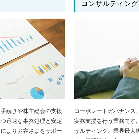
コンサルティング
務手続きや株主総会の支援
コーポレートガバナンス
かつ迅速な事務処理と安定
実務支援を行う業務です
性によりお客さまをサポー
サルティング、業界最大