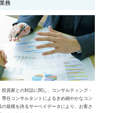
業務
、投資家との対話に関し、コンサルティング・
。専任コンサルタントによるきめ細やかなコン
級の規模を誇るサーベイデータにより、お客さ