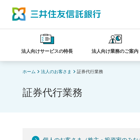
法人向けサービスの特長
法人向け業務のご案内
ホーム
法人のお客さま
証券代行業務
証券代行業務
個人のお客さま（株主・投資家のみな