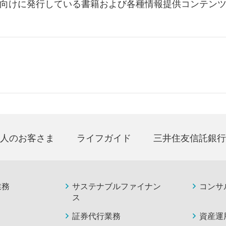
向けに発行している書籍および各種情報提供コンテン
人のお客さま
ライフガイド
三井住友信託銀行
業務
サステナブルファイナン
コンサ
ス
証券代行業務
資産運