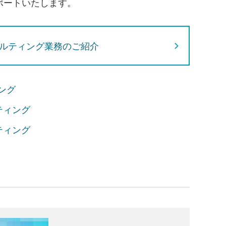
ポートいたします。
ルティング業務のご紹介
ング
ティング
ティング