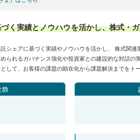
基づく実績とノウハウを活かし、株式・ガ
託シェアに基づく実績やノウハウを活かし、 株式関連
求められるガバナンス強化や投資家との建設的な対話の
ーとして、お客様の課題の顕在化から課題解決までをト