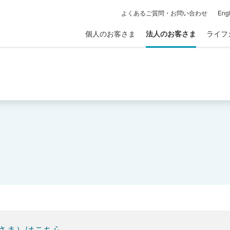
よくあるご質問・お問い合わせ
Engl
個人のお客さま
法人のお客さま
ライフ
さま）はこちら