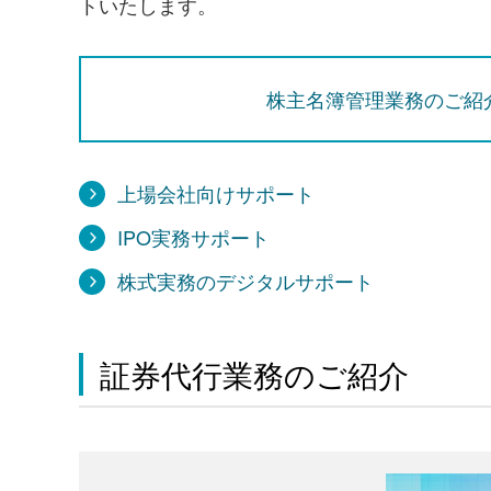
トいたします。
株主名簿管理業務のご紹
上場会社向けサポート
IPO実務サポート
株式実務のデジタルサポート
証券代行業務のご紹介