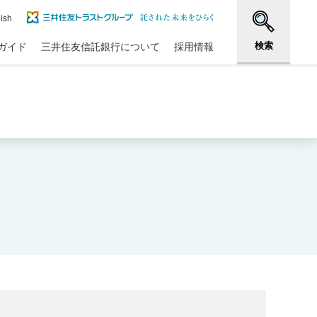
ish
検索
ガイド
三井住友信託銀行について
採用情報