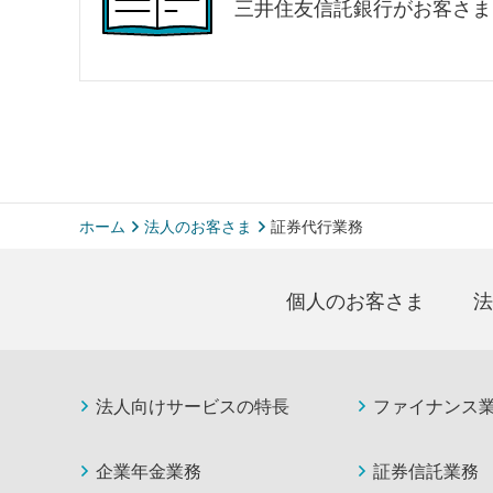
三井住友信託銀行がお客さま
ホーム
法人のお客さま
証券代行業務
個人のお客さま
法
法人向けサービスの特長
ファイナンス
企業年金業務
証券信託業務