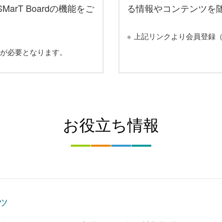
、SMarT Boardの機能をご
る情報やコンテンツを
※
上記リンクより会員登録
が必要となります。
お役立ち情報
ツ