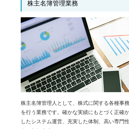
株主名簿管理業務
株主名簿管理人として、株式に関する各種事
を行う業務です。確かな実績にもとづく正確
したシステム運営、充実した体制、高い専門