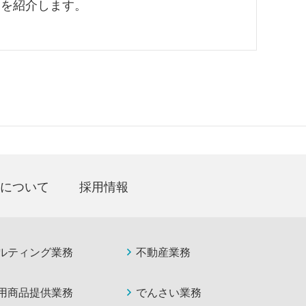
ツを紹介します。
について
採用情報
ルティング業務
不動産業務
用商品提供業務
でんさい業務