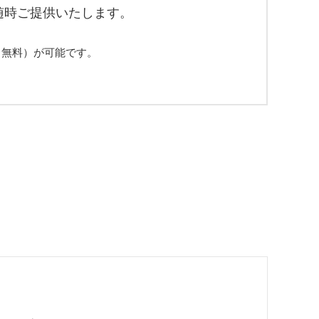
随時ご提供いたします。
（無料）が可能です。