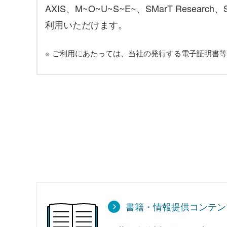
AXIS、M~O~U~S~E~、SMarT Research
利用いただけます。
※
ご利用にあたっては、当社の発行する電子証明書等
書籍・情報提供コンテン