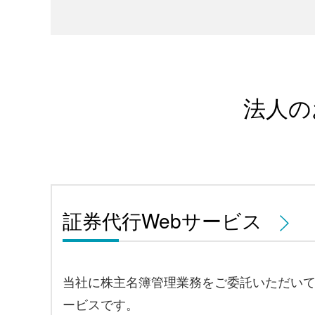
法人の
証券代行Webサービス
当社に株主名簿管理業務をご委託いただい
ービスです。