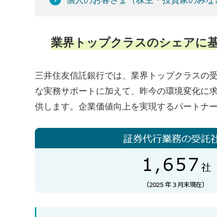
業界トップクラスのシェアに
三井住友信託銀行では、業界トップクラスの受
な実務サポートに加えて、昨今の環境変化に
供します。企業価値向上を実現するパートナ