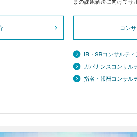
まの課題解決に向けてサ
介
コンサ
IR・SRコンサルティ
ガバナンスコンサル
指名・報酬コンサル