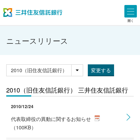
開く
ニュースリリース
変更する
年別
2010（旧住友信託銀行） 三井住友信託銀行
2010/12/24
代表取締役の異動に関するお知らせ
（100KB）