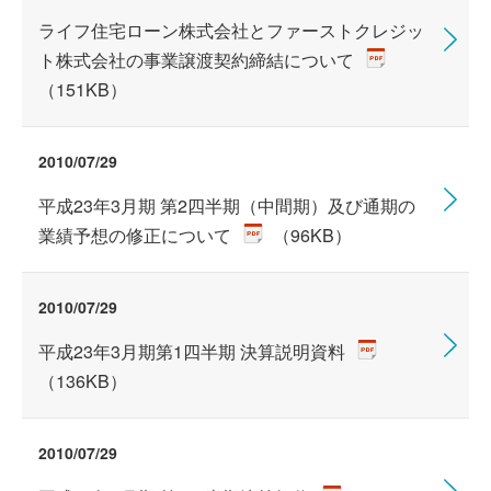
ライフ住宅ローン株式会社とファーストクレジッ
ト株式会社の事業譲渡契約締結について
（151KB）
2010/07/29
平成23年3月期 第2四半期（中間期）及び通期の
業績予想の修正について
（96KB）
2010/07/29
平成23年3月期第1四半期 決算説明資料
（136KB）
2010/07/29