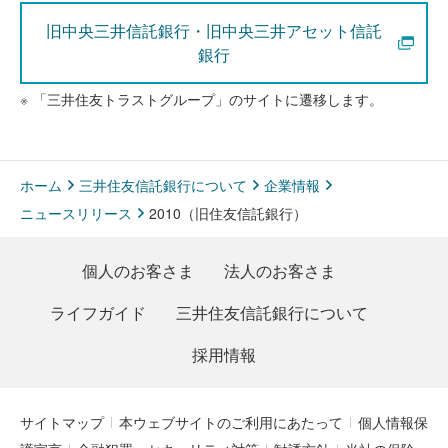
旧中央三井信託銀行・旧中央三井アセット信託
銀行
※
「三井住友トラストグループ」のサイトに遷移します。
ホーム
三井住友信託銀行について
企業情報
ニュースリリース
2010（旧住友信託銀行）
個人のお客さま
法人のお客さま
ライフガイド
三井住友信託銀行について
採用情報
サイトマップ
本ウェブサイトのご利用にあたって
個人情報保