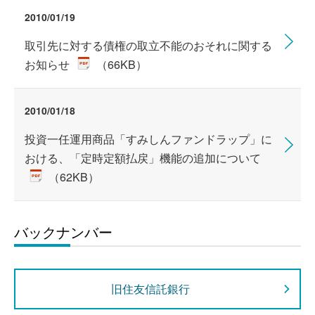
2010/01/19
取引先に対する債権の取立不能のおそれに関する
お知らせ
（66KB）
2010/01/18
投資一任運用商品「すみしんファンドラップ」に
おける、「定時定額払戻」機能の追加について
（62KB）
バックナンバー
旧住友信託銀行