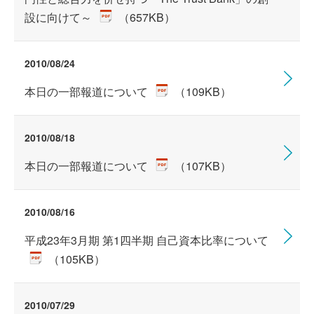
設に向けて～
（657KB）
2010/08/24
本日の一部報道について
（109KB）
2010/08/18
本日の一部報道について
（107KB）
2010/08/16
平成23年3月期 第1四半期 自己資本比率について
（105KB）
2010/07/29