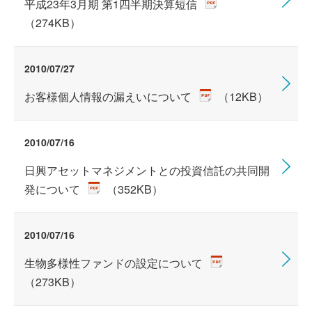
平成23年3月期 第1四半期決算短信
（274KB）
2010/07/27
お客様個人情報の漏えいについて
（12KB）
2010/07/16
日興アセットマネジメントとの投資信託の共同開
発について
（352KB）
2010/07/16
生物多様性ファンドの設定について
（273KB）