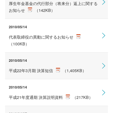
厚生年金基金の代行部分（将来分）返上に関する
お知らせ
（142KB）
2010/05/14
代表取締役の異動に関するお知らせ
（100KB）
2010/05/14
平成22年3月期 決算短信
（1,405KB）
2010/05/14
平成21年度通期 決算説明資料
（217KB）