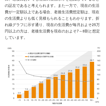
の証左であると考えられます。また一方で、現在の生活
費が一定額以上である場合、老後生活費想定額は、現在
の生活費よりも低く見積もられることもわかります。折
れ線グラフに示す通り、現在の生活費が毎月およそ25万
円以上の方は、老後生活費を現在のおよそ7～8割と想定
しています。