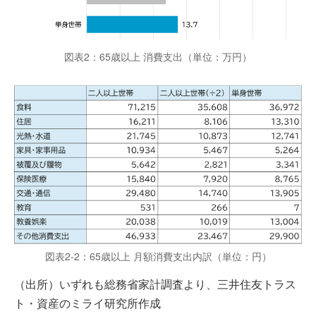
図表2：65歳以上 消費支出（単位：万円）
図表2-2：65歳以上 月額消費支出内訳（単位：円）
（出所）いずれも総務省家計調査より、三井住友トラス
ト・資産のミライ研究所作成