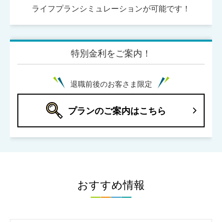
ライフプランシミュレーションが可能です！
特別金利をご案内！
退職前後のお客さま限定
プランのご案内はこちら
おすすめ情報