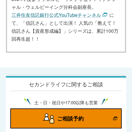
ャル・ウェルビーイング分科会副座長。
三井住友信託銀行公式YouTubeチャンネル
に
て、「信託さん」として出演！ 人気の「教えて！
信託さん【資産形成編】」シリーズは、累計100万
回再生超！！
セカンドライフに関するご相談
土・日・祝日や17:00以降も営業
ご相談予約