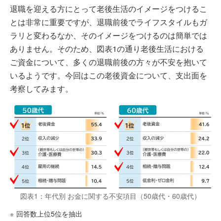
退職を迎える方にとって老後生活のイメージをつけるこ
とは非常に重要ですが、退職前後でライフスタイルもガ
ラリと変わるなか、そのイメージをつけるのは簡単では
ありません。そのため、図表1の通り老後生活における
ご資金について、多くの退職前後の方々が不安を抱いて
いるようです。今回はこの老後資金について、支出面を
考察してみます。
図表1：年代別 お金に関する不安項目（50歳代・60歳代）
※
回答数上位5位を抽出