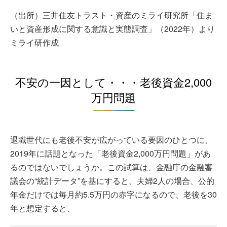
（出所）三井住友トラスト・資産のミライ研究所「住ま
いと資産形成に関する意識と実態調査」（2022年）より
ミライ研作成
不安の一因として・・・老後資金2,000
万円問題
退職世代にも老後不安が広がっている要因のひとつに、
2019年に話題となった「老後資金2,000万円問題」があ
るのではないでしょうか。この試算は、金融庁の金融審
議会の“統計データ”を基にすると、夫婦2人の場合、公的
年金だけでは毎月約5.5万円の赤字になるので、老後を30
年と想定すると、