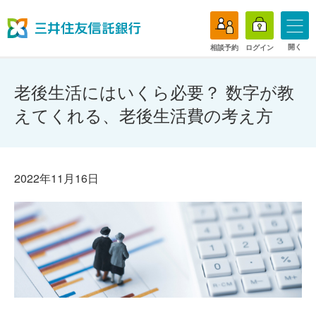
開く
相談予約
ログイン
老後生活にはいくら必要？ 数字が教
えてくれる、老後生活費の考え方
2022年11月16日