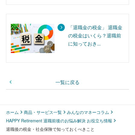
「退職金の税金」 退職金
の税金はいくら？退職前
に知っておき...
一覧に戻る
ホーム
商品・サービス一覧
みんなのマネーコラム
HAPPY Retirement 退職前後のお悩み解決 お役立ち情報
退職後の税金・社会保険で知っておくべきこと