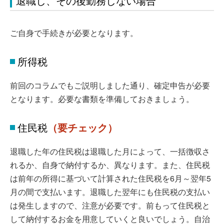
退職し、その後勤務しない場合
ご自身で手続きが必要となります。
所得税
前回のコラムでもご説明しました通り、確定申告が必要
となります。必要な書類を準備しておきましょう。
住民税
（要チェック）
退職した年の住民税は退職した月によって、一括徴収さ
れるか、自身で納付するか、異なります。また、住民税
は前年の所得に基づいて計算された住民税を6月～翌年5
月の間で支払います。退職した翌年にも住民税の支払い
は発生しますので、注意が必要です。前もって住民税と
して納付するお金を用意していくと良いでしょう。自治