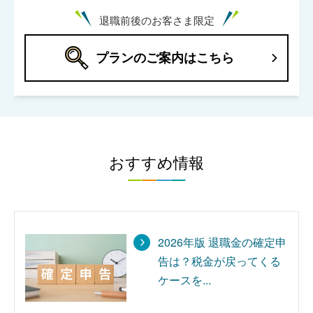
退職前後のお客さま限定
プランのご案内はこちら
おすすめ情報
2026年版 退職金の確定申
告は？税金が戻ってくる
ケースを...