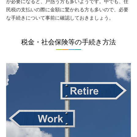
が必要になると、戸惑う方も多いようです。中でも、住
民税の支払いの際に金額に驚かれる方も多いので、必要
な手続きについて事前に確認しておきましょう。
税金・社会保険等の手続き方法