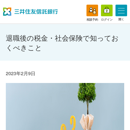
開く
相談予約
ログイン
退職後の税金・社会保険で知ってお
くべきこと
2023年2月9日