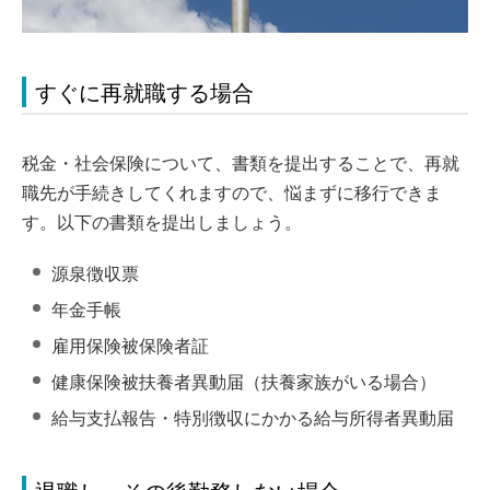
すぐに再就職する場合
税金・社会保険について、書類を提出することで、再就
職先が手続きしてくれますので、悩まずに移行できま
す。以下の書類を提出しましょう。
源泉徴収票
年金手帳
雇用保険被保険者証
健康保険被扶養者異動届（扶養家族がいる場合）
給与支払報告・特別徴収にかかる給与所得者異動届