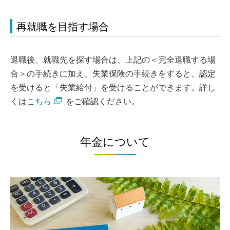
再就職を目指す場合
退職後、就職先を探す場合は、上記の＜完全退職する場
合＞の手続きに加え、失業保険の手続きをすると、認定
を受けると「失業給付」を受けることができます。詳し
くは
こちら
をご確認ください。
年金について