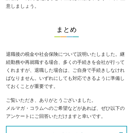
意しましょう。
まとめ
退職後の税金や社会保険について説明いたしました。継
続勤務や再就職する場合、多くの手続きを会社が行って
くれますが、退職した場合は、ご自身で手続きしなけれ
ばなりません。いずれにしても対応できるように準備し
ておくことが重要です。
ご覧いただき、ありがとうございました。
メルマガ・コラムへのご希望などがあれば、ぜひ以下の
アンケートにご回答いただけますと幸いです。