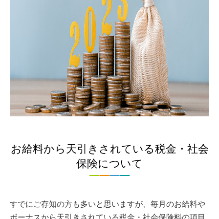
お給料から天引きされている税金・社会
保険について
すでにご存知の方も多いと思いますが、毎月のお給料や
ボーナスから天引きされている税金・社会保険料の項目