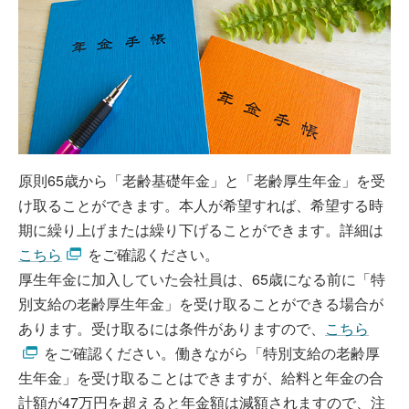
原則65歳から「老齢基礎年金」と「老齢厚生年金」を受
け取ることができます。本人が希望すれば、希望する時
期に繰り上げまたは繰り下げることができます。詳細は
こちら
をご確認ください。
厚生年金に加入していた会社員は、65歳になる前に「特
別支給の老齢厚生年金」を受け取ることができる場合が
あります。受け取るには条件がありますので、
こちら
をご確認ください。働きながら「特別支給の老齢厚
生年金」を受け取ることはできますが、給料と年金の合
計額が47万円を超えると年金額は減額されますので、注