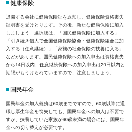
健康保険
退職する会社に健康保険証を返却し、健康保険資格喪失
証明書を受けとります。その後、新たな健康保険に加入
しましょう。選択肢は、「国民健康保険に加入する」
「引き続き個人で全国健康保険協会・健康保険組合に加
入する（任意継続）」「家族の社会保険の扶養に入る」
などがあります。国民健康保険への加入申出は資格喪失
から14日以内、任意継続保険への加入申出は20日以内と
期限がもうけられていますので、注意しましょう。
国民年金
国民年金の加入義務は60歳までですので、60歳以降に退
職し厚生年金を喪失しても、国民年金への加入は不要で
すが、扶養していた家族が60歳未満の場合には、国民年
金への切り替えが必要です。