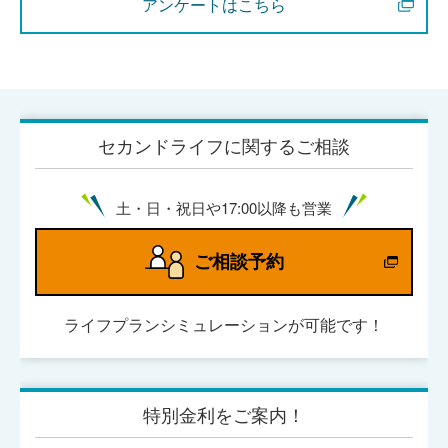
アンケートはこちら
セカンドライフに関するご相談
土・日・祝日や17:00以降も営業
ご相談予約
ライフプランシミュレーションが可能です！
特別金利をご案内！