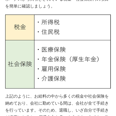
を簡単に確認しましょう。
上記のように、お給料の中から多くの税金や社会保険を
納めており、会社に勤めている間は、会社が全て手続き
を行っています。そのため、退職し、いざ自分で手続き