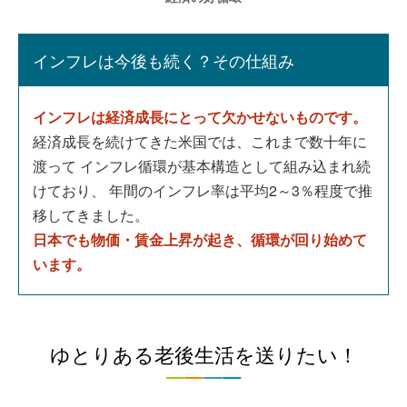
インフレは今後も続く？その仕組み
インフレは経済成長にとって欠かせないものです。
経済成長を続けてきた米国では、これまで数十年に
渡って インフレ循環が基本構造として組み込まれ続
けており、 年間のインフレ率は平均2～3％程度で推
移してきました。
日本でも物価・賃金上昇が起き、循環が回り始めて
います。
ゆとりある老後生活を送りたい！