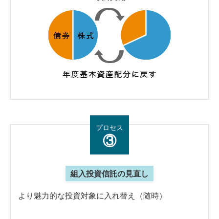
プロセス
③
組入投資信託の見直し
より魅力的な投資対象に入れ替え（随時）