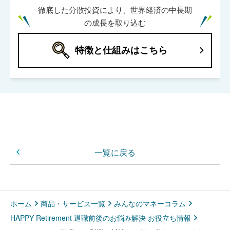
徹底した分散投資により、世界経済の中長期
の成長を取り込む
特徴と仕組みはこちら
一覧に戻る
ホーム
商品・サービス一覧
みんなのマネーコラム
HAPPY Retirement 退職前後のお悩み解決 お役立ち情報