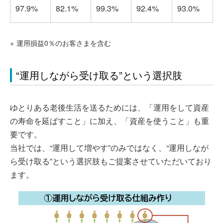
97.9%
82.1%
99.3%
92.4%
93.0%
※
運用損益0％のお客さまを含む
“運用しながら受け取る”という選択肢
ゆとりある老後生活を送るためには、「運用をして資産
の寿命を延ばすこと」に加え、「資産を使うこと」も重
要です。
当社では、“運用して増やす”のみではなく、“運用しなが
ら受け取る”という選択肢もご提案させていただいており
ます。