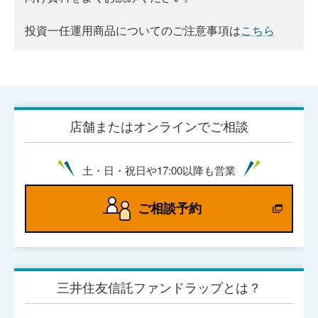
投資一任運用商品についてのご注意事項は
こちら
店舗またはオンラインでご相談
土・日・祝日や17:00以降も営業
ご相談予約
三井住友信託ファンドラップとは？