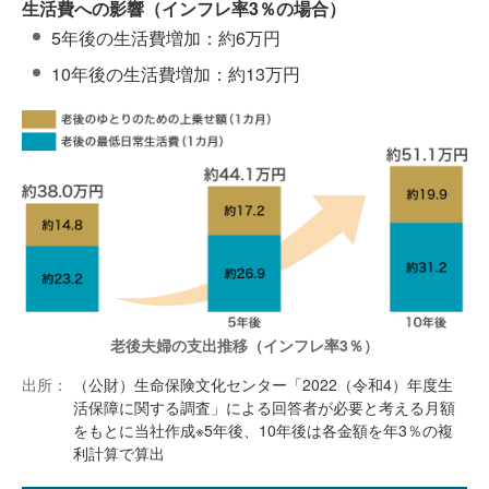
生活費への影響（インフレ率3％の場合）
5年後の生活費増加：約6万円
10年後の生活費増加：約13万円
老後夫婦の支出推移（インフレ率3％）
出所：
（公財）生命保険文化センター「2022（令和4）年度生
活保障に関する調査」による回答者が必要と考える月額
をもとに当社作成※5年後、10年後は各金額を年3％の複
利計算で算出