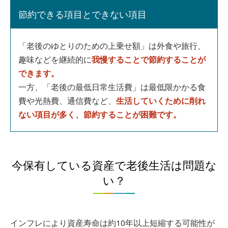
節約できる項目とできない項目
「老後のゆとりのための上乗せ額」は外食や旅行、
趣味などを継続的に
我慢することで節約することが
できます。
一方、「老後の最低日常生活費」は最低限かかる食
費や光熱費、通信費など、
生活していくために削れ
ない項目が多く、節約することが困難です。
今保有している資産で老後生活は問題な
い？
インフレにより資産寿命は約10年以上短縮する可能性が