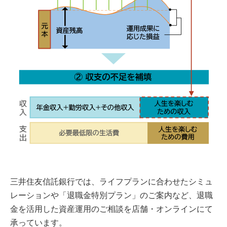
三井住友信託銀行では、ライフプランに合わせたシミュ
レーションや「退職金特別プラン」のご案内など、退職
金を活用した資産運用のご相談を店舗・オンラインにて
承っています。