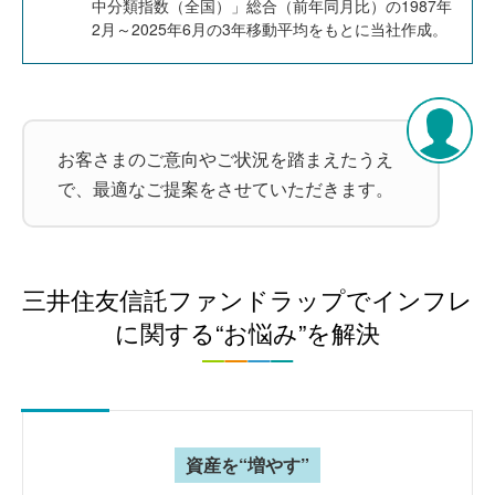
中分類指数（全国）」総合（前年同月比）の1987年
2月～2025年6月の3年移動平均をもとに当社作成。
お客さまのご意向やご状況を踏まえたうえ
で、最適なご提案をさせていただきます。
三井住友信託ファンドラップでインフレ
に関する“お悩み”を解決
資産を“増やす”