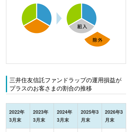
三井住友信託ファンドラップの運用損益が
プラスのお客さまの割合の推移
2022年
2023年
2024年
2025年3
2026年3
3月末
3月末
3月末
月末
月末