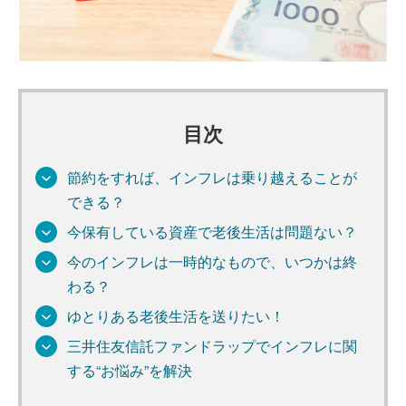
目次
節約をすれば、インフレは乗り越えることが
できる？
今保有している資産で老後生活は問題ない？
今のインフレは一時的なもので、いつかは終
わる？
ゆとりある老後生活を送りたい！
三井住友信託ファンドラップでインフレに関
する“お悩み”を解決