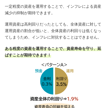
一定程度の資産を運用することで、インフレによる資産
減少の抑制が期待できます。
運用資産は高利回りだったとしても、全体資産に対して
運用資産の割合が低いと、全体資産の利回りは低くなっ
てしまうため、インフレに対抗することはできません。
ある程度の資産を運用することで、資産寿命を守り、延
ばすことが期待できます！