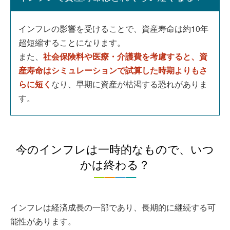
インフレの影響を受けることで、資産寿命は約10年
超短縮することになります。
また、
社会保険料や医療・介護費を考慮すると、資
産寿命はシミュレーションで試算した時期よりもさ
らに短く
なり、早期に資産が枯渇する恐れがありま
す。
今のインフレは一時的なもので、いつ
かは終わる？
インフレは経済成長の一部であり、長期的に継続する可
能性があります。