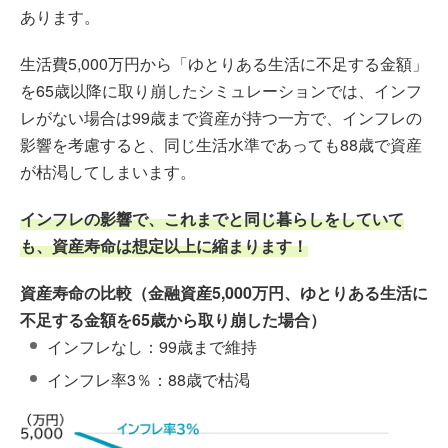
あります。
生活費5,000万円から「ゆとりある生活に不足する金額」
を65歳以降に取り崩したシミュレーションでは、インフ
レがない場合は99歳まで資産が持つ一方で、インフレの
影響を考慮すると、同じ生活水準であっても88歳で資産
が枯渇してしまいます。
インフレの影響で、これまでと同じ暮らしをしていて
も、資産寿命は想定以上に縮まります！
資産寿命の比較（金融資産5,000万円、ゆとりある生活に
不足する金額を65歳から取り崩した場合）
インフレなし：99歳まで維持
インフレ率3％：88歳で枯渇