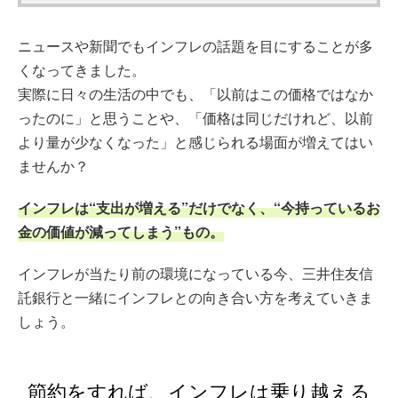
ニュースや新聞でもインフレの話題を目にすることが多
くなってきました。
実際に日々の生活の中でも、「以前はこの価格ではなか
ったのに」と思うことや、「価格は同じだけれど、以前
より量が少なくなった」と感じられる場面が増えてはい
ませんか？
インフレは“支出が増える”だけでなく、“今持っているお
金の価値が減ってしまう”もの。
インフレが当たり前の環境になっている今、三井住友信
託銀行と一緒にインフレとの向き合い方を考えていきま
しょう。
節約をすれば、インフレは乗り越える