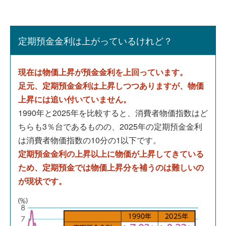
定期預金金利は上がっているけれど？
現在は物価上昇が預金金利を上回っています。
足元、定期預金金利は上昇しつつありますが、物価
上昇には追い付いていません。
1990年と2025年を比較すると、消費者物価指数はど
ちらも3％台であるものの、2025年の定期預金金利
は消費者物価指数の10分の1以下です。
定期預金金利の上昇以上に物価が上昇してきている
ため、定期預金では物価上昇分を補うのは難しいの
が現状です。