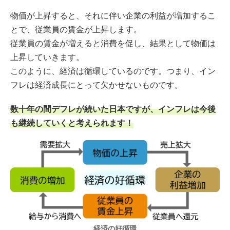
物価が上昇すると、それに伴い企業の利益が増加するこ
とで、従業員の賃金が上昇します。
従業員の賃金が増えると消費を促し、結果として物価は
上昇していきます。
このように、経済は循環しているのです。つまり、イン
フレは経済成長にとって欠かせないものです。
数十年の間デフレが続いた日本ですが、インフレは今後
も継続していくと考えられます！
経済の好循環