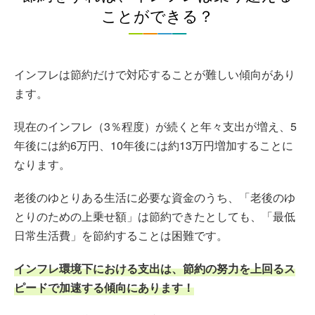
ことができる？
インフレは節約だけで対応することが難しい傾向があり
ます。
現在のインフレ（3％程度）が続くと年々支出が増え、5
年後には約6万円、10年後には約13万円増加することに
なります。
老後のゆとりある生活に必要な資金のうち、「老後のゆ
とりのための上乗せ額」は節約できたとしても、「最低
日常生活費」を節約することは困難です。
インフレ環境下における支出は、節約の努力を上回るス
ピードで加速する傾向にあります！