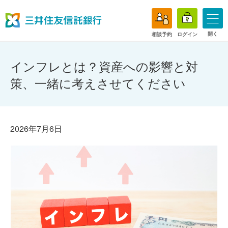
開く
相談予約
ログイン
インフレとは？資産への影響と対
策、一緒に考えさせてください
2026年7月6日