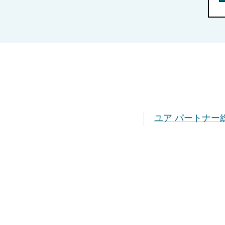
ユア パートナー