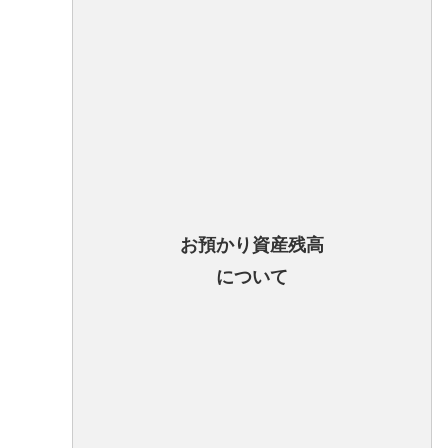
お預かり資産残高
について