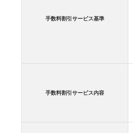
手数料割引サービス基準
手数料割引サービス内容