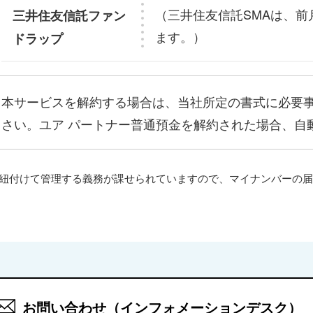
（三井住友信託SMAは、
三井住友信託ファン
ます。）
ドラップ
本サービスを解約する場合は、当社所定の書式に必要
さい。ユア パートナー普通預金を解約された場合、自
紐付けて管理する義務が課せられていますので、マイナンバーの届
お問い合わせ（インフォメーションデスク）