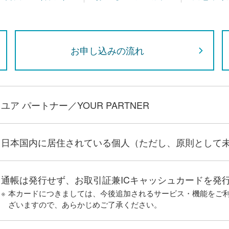
お申し込みの流れ
ユア パートナー／YOUR PARTNER
日本国内に居住されている個人（ただし、原則として
通帳は発行せず、お取引証兼ICキャッシュカードを発
※
本カードにつきましては、今後追加されるサービス・機能をご
ざいますので、あらかじめご了承ください。