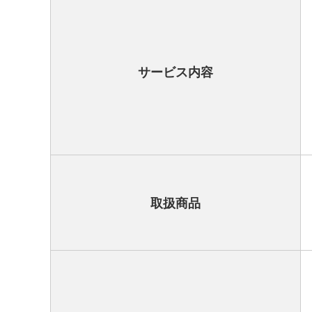
サービス内容
取扱商品