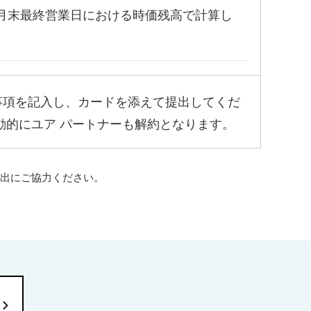
前月末最終営業日における時価残高で計算し
事項を記入し、カードを添えて提出してくだ
動的にユア パートナーも解約となります。
出にご協力ください。