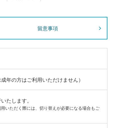
留意事項
未成年の方はご利用いただけません）
行いたします。
利用いただく際には、切り替えが必要になる場合もご