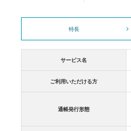
特長
サービス名
ご利用いただける方
通帳発行形態