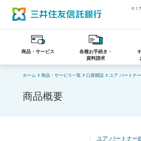
セミ
商品・サービス
各種お手続き・
資料請求
ホーム
商品・サービス一覧
口座開設
ユア パートナ
商品概要
ユア パートナー