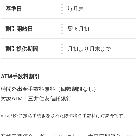
毎月末
基準日
翌々月初
割引開始日
月初より月末まで
割引提供期間
ATM手数料割引
時間外出金手数料無料（回数制限なし）
対象ATM：三井住友信託銀行
※
時間外に振込手続きをされた際の出金手数料は対象外です。