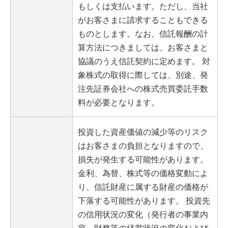
もしくは支払います。ただし、当社
がお客さまに請求することもできる
ものとします。なお、信託報酬の計
算方法につきましては、お客さまと
協議のうえ信託契約に定めます。 対
象株式の取得に際しては、別途、発
注先証券会社への株式売買委託手数
料が必要となります。
投資した資産価値の減少等のリスク
はお客さまの負担となりますので、
損失が発生する可能性があります。
金利、為替、株式等の価格変動によ
り、信託財産に属する財産の価格が
下落する可能性があります。 投資先
の信用状況の変化（発行者の事業内
容、財務等の経営状況の変化および