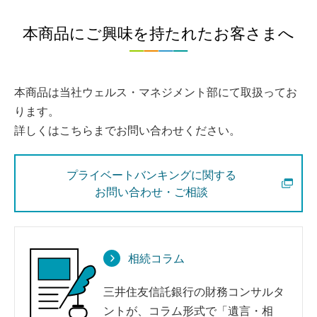
本商品にご興味を持たれたお客さまへ
本商品は当社ウェルス・マネジメント部にて取扱ってお
ります。
詳しくはこちらまでお問い合わせください。
プライベートバンキングに関する
お問い合わせ・ご相談
相続コラム
三井住友信託銀行の財務コンサルタ
ントが、コラム形式で「遺言・相