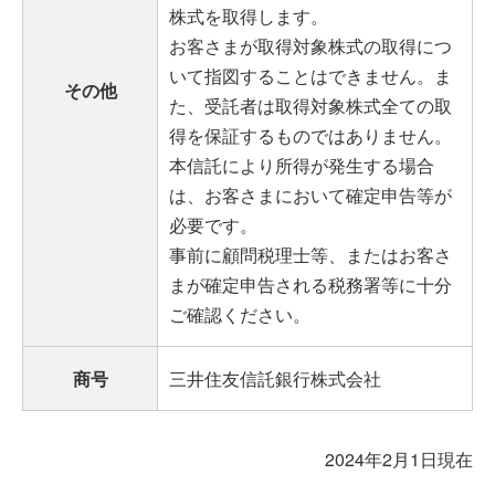
株式を取得します。
お客さまが取得対象株式の取得につ
いて指図することはできません。ま
その他
た、受託者は取得対象株式全ての取
得を保証するものではありません。
本信託により所得が発生する場合
は、お客さまにおいて確定申告等が
必要です。
事前に顧問税理士等、またはお客さ
まが確定申告される税務署等に十分
ご確認ください。
商号
三井住友信託銀行株式会社
2024年2月1日現在