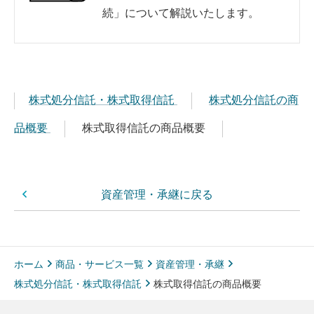
続」について解説いたします。
株式処分信託・株式取得信託
株式処分信託の商
品概要
株式取得信託の商品概要
資産管理・承継に戻る
ホーム
商品・サービス一覧
資産管理・承継
株式処分信託・株式取得信託
株式取得信託の商品概要