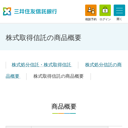
開く
相談予約
ログイン
株式取得信託の商品概要
株式処分信託・株式取得信託
株式処分信託の商
品概要
株式取得信託の商品概要
商品概要