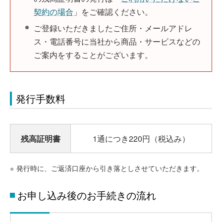
契約の場合
」をご確認ください。
ご登録いただきましたご住所・メールアドレ
ス・電話番号に当社から商品・サービスなどの
ご案内をすることがございます。
発行手数料
残高証明書
1通につき220円（税込み）
※
発行時に、ご返済口座から引き落としさせていただきます。
お申し込み後のお手続きの流れ