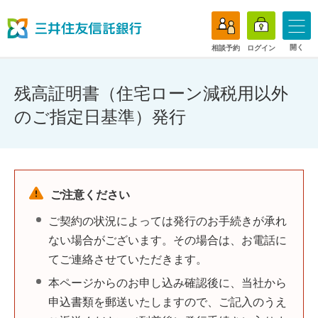
開く
相談予約
ログイン
残高証明書（住宅ローン減税用以外
のご指定日基準）発行
ご注意ください
ご契約の状況によっては発行のお手続きが承れ
ない場合がございます。その場合は、お電話に
てご連絡させていただきます。
本ページからのお申し込み確認後に、当社から
申込書類を郵送いたしますので、ご記入のうえ