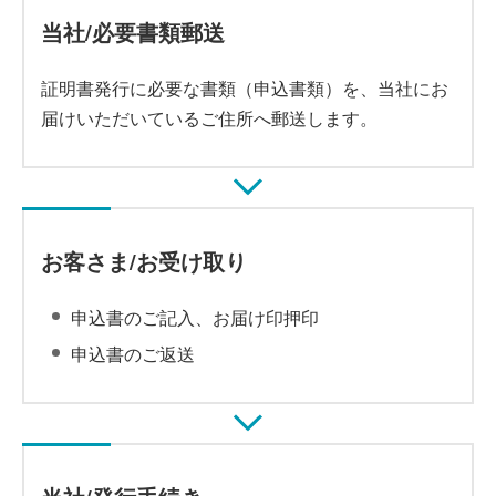
当社/必要書類郵送
証明書発行に必要な書類（申込書類）を、当社にお
届けいただいているご住所へ郵送します。
お客さま/お受け取り
申込書のご記入、お届け印押印
申込書のご返送