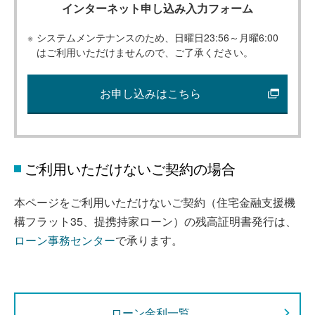
インターネット申し込み入力フォーム
※
システムメンテナンスのため、日曜日23:56～月曜6:00
はご利用いただけませんので、ご了承ください。
お申し込みはこちら
ご利用いただけないご契約の場合
本ページをご利用いただけないご契約（住宅金融支援機
構フラット35、提携持家ローン）の残高証明書発行は、
ローン事務センター
で承ります。
ローン金利一覧