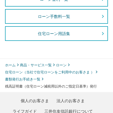
ローン手数料一覧
住宅ローン用語集
ホーム
商品・サービス一覧
ローン
住宅ローン（当社で住宅ローンをご利用中のお客さま ）
書類発行お手続き一覧
残高証明書（住宅ローン減税用以外のご指定日基準）発行
個人のお客さま
法人のお客さま
ライフガイド
三井住友信託銀行について