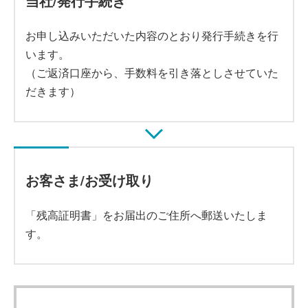
当社/発行手続き
お申し込みいただいた内容のとおり発行手続きを行
います。
（ご返済口座から、手数料を引き落としさせていた
だきます）
お客さま/お受け取り
「残高証明書」をお届出のご住所へ郵送いたしま
す。