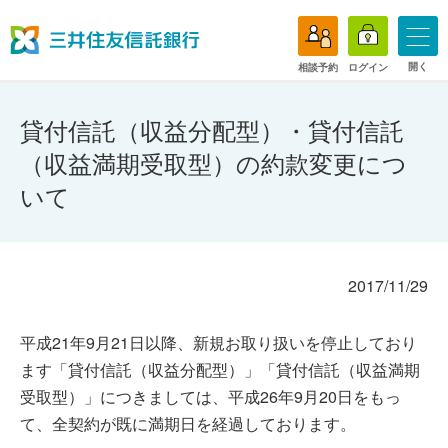
開く
相談予約
ログイン
貸付信託（収益分配型）・貸付信託
（収益満期受取型）の約款変更につ
いて
2017/11/29
平成21年9月21日以降、新規お取り扱いを停止しており
ます「貸付信託（収益分配型）」「貸付信託（収益満期
受取型）」につきましては、平成26年9月20日をもっ
て、全契約が既に満期日を経過しております。