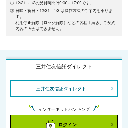
①
12/31～1/3の受付時間は9:00～17:00です。
②
日曜・祝日・12/31～1/3 は操作方法のご案内を承りま
す。
利用停止解除（ロック解除）などの各種手続き、ご契約
内容の照会はできません。
三井住友信託ダイレクト
三井住友信託ダイレクト
インターネットバンキング
ログイン