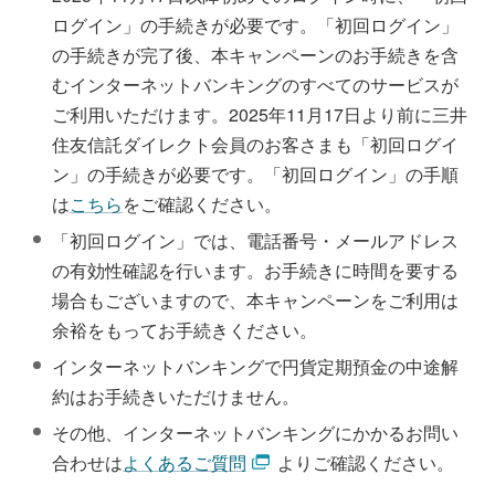
ログイン」の手続きが必要です。「初回ログイン」
の手続きが完了後、本キャンペーンのお手続きを含
むインターネットバンキングのすべてのサービスが
ご利用いただけます。2025年11月17日より前に三井
住友信託ダイレクト会員のお客さまも「初回ログイ
ン」の手続きが必要です。「初回ログイン」の手順
は
こちら
をご確認ください。
「初回ログイン」では、電話番号・メールアドレス
の有効性確認を行います。お手続きに時間を要する
場合もございますので、本キャンペーンをご利用は
余裕をもってお手続きください。
インターネットバンキングで円貨定期預金の中途解
約はお手続きいただけません。
その他、インターネットバンキングにかかるお問い
合わせは
よくあるご質問
よりご確認ください。