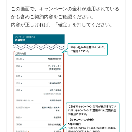
この画面で、キャンペーンの金利が適用されている
かも含めご契約内容をご確認ください。
内容が正しければ、「確定」を押してください。