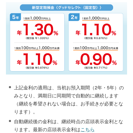
上記金利の適用は、当初お預入期間（2年・5年）の
みとなり、満期日に同期間で自動的に継続します
（継続を希望されない場合は、お手続きが必要とな
ります）。
自動継続後の金利は、継続時点の店頭表示金利とな
ります。最新の店頭表示金利は
こちら