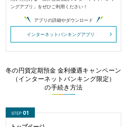
ングアプリ」をぜひご利用ください！
アプリの詳細やダウンロード
インターネットバンキングアプリ
冬の円貨定期預金 金利優遇キャンペーン
（インターネットバンキング限定）
の手続き方法
STEP
トップページ