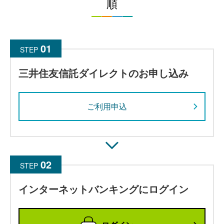
順
STEP
三井住友信託ダイレクトのお申し込み
ご利用申込
STEP
インターネットバンキングにログイン