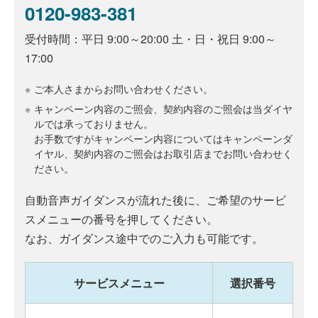
0120-983-381
受付時間：平日 9:00～20:00 土・日・祝日 9:00～
17:00
※
ご本人さまからお問い合わせください。
※
キャンペーン内容のご照会、契約内容のご照会は当ダイヤ
ルでは承っておりません。
お手数ですがキャンペーン内容についてはキャンペーンダ
イヤル、契約内容のご照会はお取引店までお問い合わせく
ださい。
自動音声ガイダンスが流れた後に、ご希望のサービ
スメニューの番号を押してください。
なお、ガイダンス途中でのご入力も可能です。
サービスメニュー
選択番号