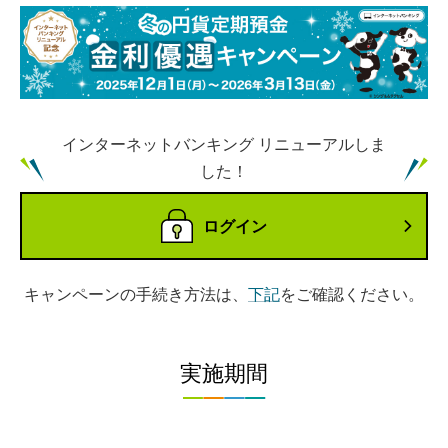
インターネットバンキング リニューアルしま
した！
ログイン
キャンペーンの手続き方法は、
下記
をご確認ください。
実施期間