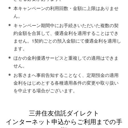
本キャンペーンの利用回数・金額に上限はありませ
ん。
キャンペーン期間中にお手続きいただいた複数の契
約金額を合算して、優遇金利を適用することはでき
ません。1契約ごとの預入金額にて優遇金利を適用し
ます。
ほかの金利優遇サービスと重複しての適用はできま
せん。
お客さまへ事前告知することなく、定期預金の適用
金利をはじめとする各種適用条件の変更や取り扱い
を中止する場合がございます。
三井住友信託ダイレクト
インターネット申込からご利用までの手