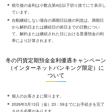
税引後の金利は小数点第4位以下切り捨てにて表示し
ています。
自動継続しない場合の満期日以後の利息は、満期日
から解約日または継続日の前日までの日数につい
て、解約または継続された日における普通預金の利
率により計算されます。
冬の円貨定期預金金利優遇キャンペーン
（インターネットバンキング限定）に
ついて
個人のお客さまに限ります。
2026年3月13日（金）23：59までにお手続きを完了
させる必要があります。