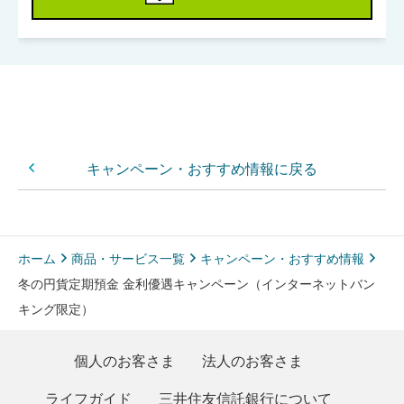
キャンペーン・おすすめ情報に戻る
ホーム
商品・サービス一覧
キャンペーン・おすすめ情報
冬の円貨定期預金 金利優遇キャンペーン（インターネットバン
キング限定）
個人のお客さま
法人のお客さま
ライフガイド
三井住友信託銀行について