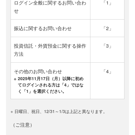
ログイン全般に関するお問い合わ
「1」
せ
振込に関するお問い合わせ
「2」
投資信託・外貨預金に関する操作
「3」
方法
その他のお問い合わせ
「4」
※
2025年11月17日（月）以降に初め
てログインされる方は「4」ではな
く「1」を選択ください。
※
日曜日、祝日、12/31～1/3は上記と異なります。
（ご注意）