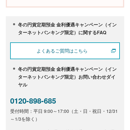
冬の円貨定期預金 金利優遇キャンペーン（イン
ターネットバンキング限定）に関するFAQ
よくあるご質問はこちら
冬の円貨定期預金 金利優遇キャンペーン（イン
ターネットバンキング限定）お問い合わせダイ
ヤル
0120-898-685
受付時間：平日 9:00～17:00（土・日・祝日・12/31
～1/3を除く）