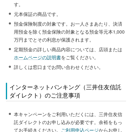
す。
元本保証の商品です。
預金保険制度の対象です。お一人さまあたり、決済
用預金を除く預金保険の対象となる預金等元本1,000
万円までとその利息が保護されます。
定期預金の詳しい商品内容については、店頭または
ホームページの説明書
をご覧ください。
詳しくは窓口までお問い合わせください。
インターネットバンキング（三井住友信託
ダイレクト）のご注意事項
本キャンペーンをご利用いただくには、三井住友信
託ダイレクトのお申し込みが必要です。余裕をもっ
てお手続きください。
ご利用申込ページ
からお申し