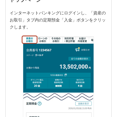
インターネットバンキングにログインし、「資産の
お取引」タブ内の定期預金「入金」ボタンをクリッ
クします。