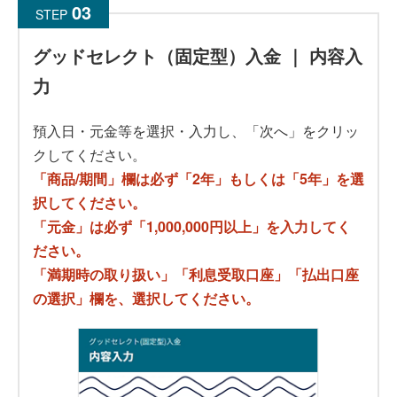
STEP
グッドセレクト（固定型）入金 ｜ 内容入
力
預入日・元金等を選択・入力し、「次へ」をクリッ
クしてください。
「商品/期間」欄は必ず「2年」もしくは「5年」を選
択してください。
「元金」は必ず「1,000,000円以上」を入力してく
ださい。
「満期時の取り扱い」「利息受取口座」「払出口座
の選択」欄を、選択してください。