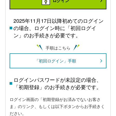
ログイン
2025年11月17日以降初めてのログイン
の場合、ログイン時に「初回ログイ
ン」のお手続きが必要です。
手順はこちら
「初回ログイン」手順
ログインパスワードが未設定の場合、
「初期登録」のお手続きが必要です。
ログイン画面の「初期登録がお済みでないお客さ
ま」のリンク、もしくは以下ボタンからお手続きく
ださい。