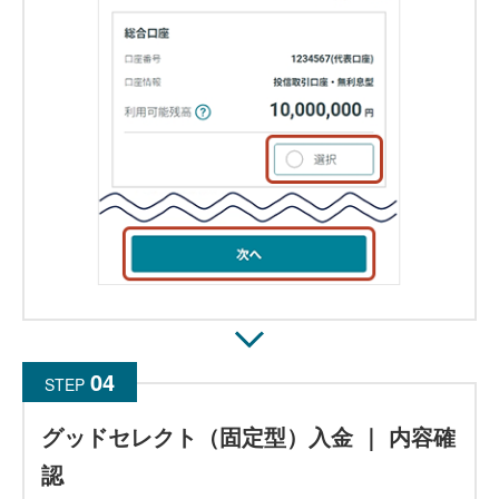
STEP
グッドセレクト（固定型）入金 ｜ 内容確
認