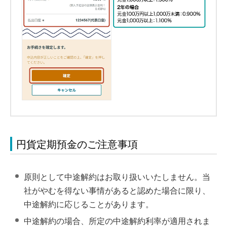
円貨定期預金のご注意事項
原則として中途解約はお取り扱いいたしません。当
社がやむを得ない事情があると認めた場合に限り、
中途解約に応じることがあります。
中途解約の場合、所定の中途解約利率が適用されま