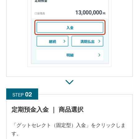
STEP
定期預金入金 ｜ 商品選択
「グットセレクト（固定型）入金」をクリックしま
す。