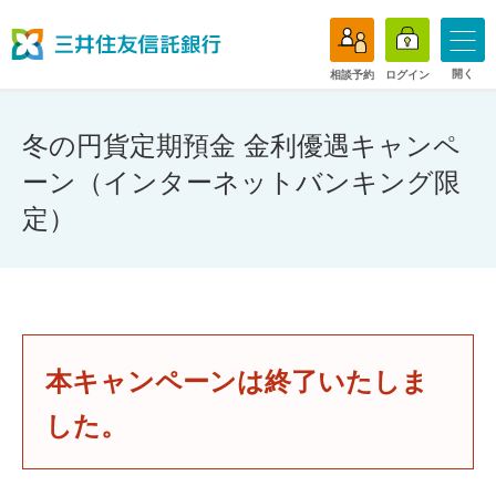
開く
相談予約
ログイン
冬の円貨定期預金 金利優遇キャンペ
ーン（インターネットバンキング限
定）
本キャンペーンは終了いたしま
した。