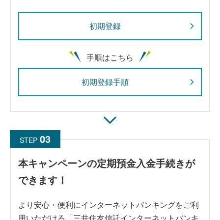
初期登録
手順はこちら
初期登録手順
STEP
本キャンペーンの定期預金入金手続きが
できます！
より安心・便利にインターネットバンキングをご利
用いただける「三井住友信託インターネットバンキ