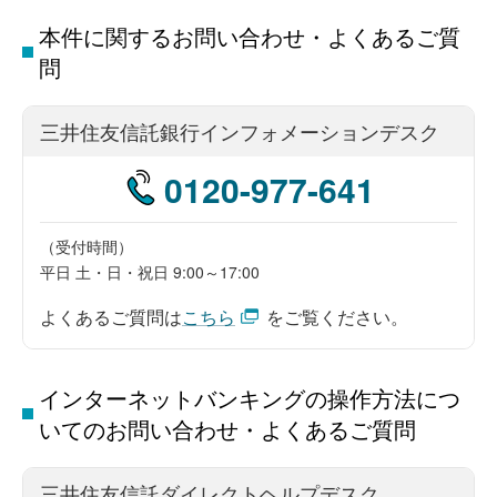
本件に関するお問い合わせ・よくあるご質
問
三井住友信託銀行インフォメーションデスク
0120
-
977
-
641
（受付時間）
平日 土・日・祝日 9:00～17:00
よくあるご質問は
こちら
をご覧ください。
インターネットバンキングの操作方法につ
いてのお問い合わせ・よくあるご質問
三井住友信託ダイレクトヘルプデスク