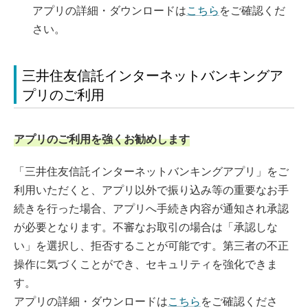
アプリの詳細・ダウンロードは
こちら
をご確認くだ
さい。
三井住友信託インターネットバンキングア
プリのご利用
アプリのご利用を強くお勧めします
「三井住友信託インターネットバンキングアプリ」をご
利用いただくと、アプリ以外で振り込み等の重要なお手
続きを行った場合、アプリへ手続き内容が通知され承認
が必要となります。不審なお取引の場合は「承認しな
い」を選択し、拒否することが可能です。第三者の不正
操作に気づくことができ、セキュリティを強化できま
す。
アプリの詳細・ダウンロードは
こちら
をご確認くださ