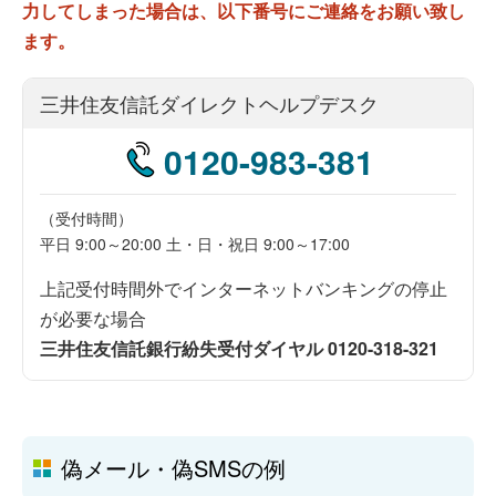
力してしまった場合は、以下番号にご連絡をお願い致し
ます。
三井住友信託ダイレクトヘルプデスク
0120
-
983
-
381
（受付時間）
平日 9:00～20:00 土・日・祝日 9:00～17:00
上記受付時間外でインターネットバンキングの停止
が必要な場合
三井住友信託銀行紛失受付ダイヤル 0120-318-321
偽メール・偽SMSの例