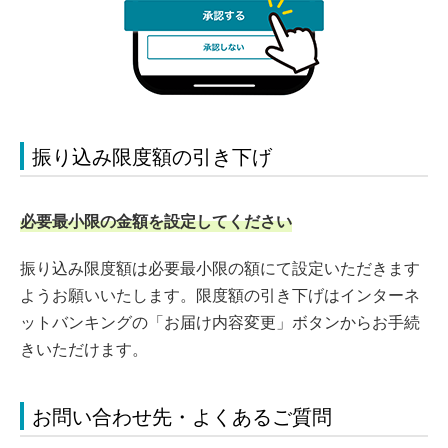
振り込み限度額の引き下げ
必要最小限の金額を設定してください
振り込み限度額は必要最小限の額にて設定いただきます
ようお願いいたします。限度額の引き下げはインターネ
ットバンキングの「お届け内容変更」ボタンからお手続
きいただけます。
お問い合わせ先・よくあるご質問