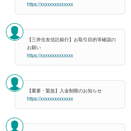
https://xxxxxxxxxxxxxx
【三井住友信託銀行】お取引目的等確認の
お願い
https://xxxxxxxxxxxxxx
【重要・緊急】入金制限のお知らせ
https://xxxxxxxxxxxxxx