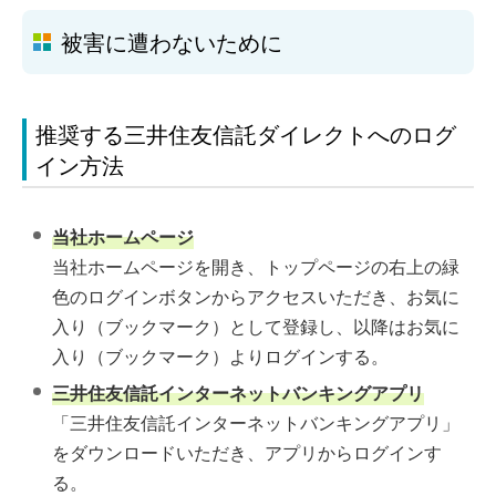
被害に遭わないために
推奨する三井住友信託ダイレクトへのログ
イン方法
当社ホームページ
当社ホームページを開き、トップページの右上の緑
色のログインボタンからアクセスいただき、お気に
入り（ブックマーク）として登録し、以降はお気に
入り（ブックマーク）よりログインする。
三井住友信託インターネットバンキングアプリ
「三井住友信託インターネットバンキングアプリ」
をダウンロードいただき、アプリからログインす
る。