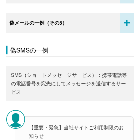
開
偽メールの一例（その5）
く
偽SMSの一例
SMS（ショートメッセージサービス）：携帯電話等
の電話番号を宛先にしてメッセージを送信するサー
ビス
【重要・緊急】当社サイトご利用制限のお
知らせ