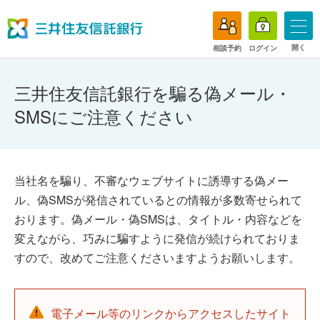
開く
相談予約
ログイン
三井住友信託銀行を騙る偽メール・
SMSにご注意ください
当社名を騙り、不審なウェブサイトに誘導する偽メー
ル、偽SMSが発信されているとの情報が多数寄せられて
おります。偽メール・偽SMSは、タイトル・内容などを
変えながら、巧みに騙すように発信が続けられておりま
すので、改めてご注意くださいますようお願いします。
電子メール等のリンクからアクセスしたサイト