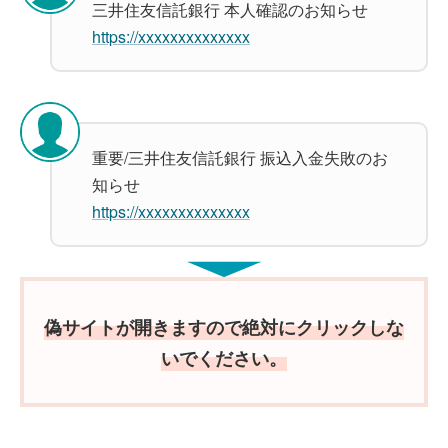
三井住友信託銀行 本人確認のお知らせ
https://xxxxxxxxxxxxxx
重要/三井住友信託銀行 振込入金失敗のお
知らせ
https://xxxxxxxxxxxxxx
偽サイトが開きますので絶対にクリックしな
いでください。