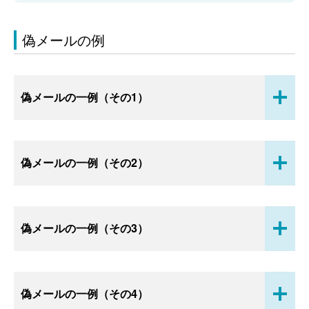
偽メールの例
開
偽メールの一例（その1）
く
開
偽メールの一例（その2）
く
開
偽メールの一例（その3）
く
開
偽メールの一例（その4）
く