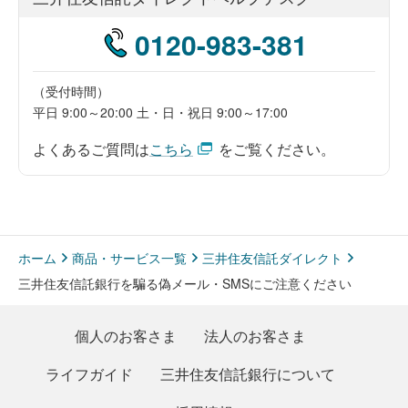
0120
-
983
-
381
（受付時間）
平日 9:00～20:00 土・日・祝日 9:00～17:00
よくあるご質問は
こちら
をご覧ください。
ホーム
商品・サービス一覧
三井住友信託ダイレクト
三井住友信託銀行を騙る偽メール・SMSにご注意ください
個人のお客さま
法人のお客さま
ライフガイド
三井住友信託銀行について