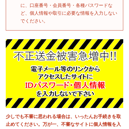
に、口座番号・会員番号・各種パスワードな
ど、個人情報や取引に必要な情報を入力しない
でください。
少しでも不審に思われる場合は、いったんお手続きを取
止めてください。万が一、不審なサイトに個人情報を入