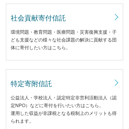
社会貢献寄付信託
環境問題・教育問題・医療問題・災害復興支援・子
ども支援などの様々な社会課題の解決に貢献する団
体に寄付したい方はこちら。
特定寄附信託
公益法人・学校法人・認定特定非営利活動法人（認
定NPO）などに寄付を行いたい方はこちら。
運用した収益が非課税となる税制上のメリットも得
られます。