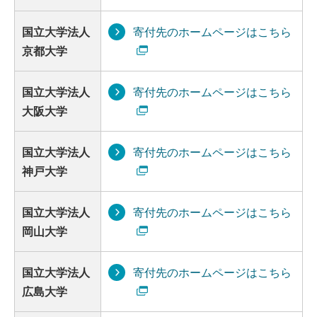
国立大学法人
寄付先のホームページはこちら
京都大学
国立大学法人
寄付先のホームページはこちら
大阪大学
国立大学法人
寄付先のホームページはこちら
神戸大学
国立大学法人
寄付先のホームページはこちら
岡山大学
国立大学法人
寄付先のホームページはこちら
広島大学