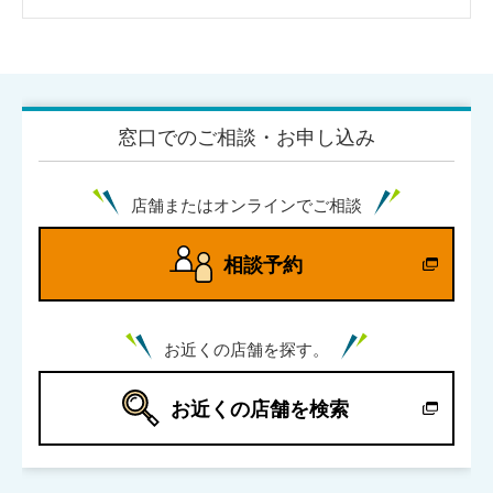
窓口でのご相談・お申し込み
店舗またはオンラインでご相談
相談予約
お近くの店舗を探す。
お近くの店舗を検索