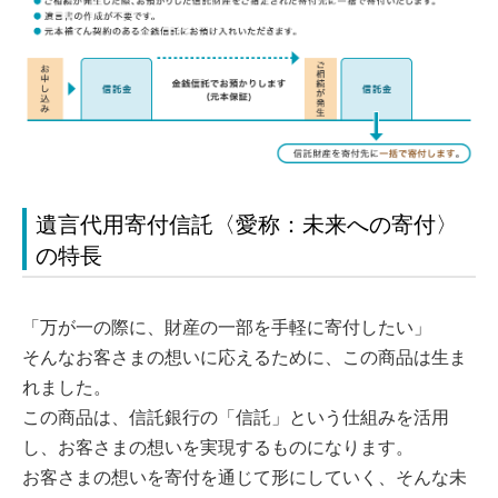
遺言代用寄付信託〈愛称：未来への寄付〉
の特長
「万が一の際に、財産の一部を手軽に寄付したい」
そんなお客さまの想いに応えるために、この商品は生ま
れました。
この商品は、信託銀行の「信託」という仕組みを活用
し、お客さまの想いを実現するものになります。
お客さまの想いを寄付を通じて形にしていく、そんな未