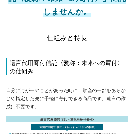
しませんか。
仕組みと特長
遺言代用寄付信託〈愛称：未来への寄付〉
の仕組み
自分に万が一のことがあった時に、財産の一部をあらか
じめ指定した先に手軽に寄付できる商品です。遺言の作
成は不要です。