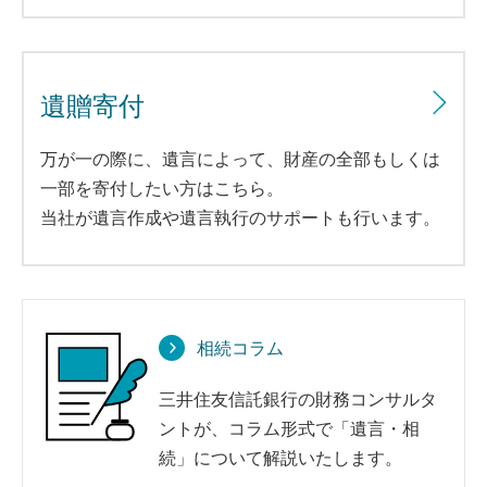
遺贈寄付
万が一の際に、遺言によって、財産の全部もしくは
一部を寄付したい方はこちら。
当社が遺言作成や遺言執行のサポートも行います。
相続コラム
三井住友信託銀行の財務コンサルタ
ントが、コラム形式で「遺言・相
続」について解説いたします。