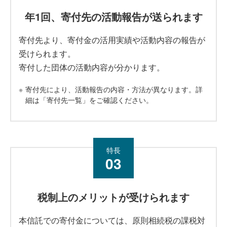
年1回、寄付先の活動報告が送られます
寄付先より、寄付金の活用実績や活動内容の報告が
受けられます。
寄付した団体の活動内容が分かります。
※
寄付先により、活動報告の内容・方法が異なります。詳
細は「寄付先一覧」をご確認ください。
特長
03
税制上のメリットが受けられます
本信託での寄付金については、原則相続税の課税対