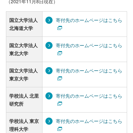
（2021年11月8日現在）
国立大学法人
寄付先のホームページはこちら
北海道大学
国立大学法人
寄付先のホームページはこちら
東北大学
国立大学法人
寄付先のホームページはこちら
東京大学
学校法人 北里
寄付先のホームページはこちら
研究所
学校法人 東京
寄付先のホームページはこちら
理科大学