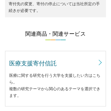
寄付先の変更、寄付の停止については当社所定の手
続きが必要です。
関連商品・関連サービス
医療支援寄付信託
医療に関する研究を行う大学を支援したい方はこち
ら。
複数の研究テーマから関心のあるテーマを選択でき
ます。