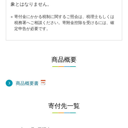
象とはなりません。
※
寄付金にかかる税制に関するご照会は、税理士もしくは
税務署へご相談ください。寄附金控除を受けるには、確
定申告が必要です。
商品概要
商品概要書
寄付先一覧