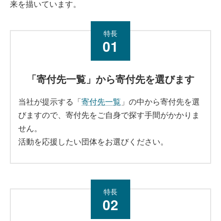
来を描いています。
特長
01
「寄付先一覧」から寄付先を選びます
当社が提示する「
寄付先一覧
」の中から寄付先を選
びますので、寄付先をご自身で探す手間がかかりま
せん。
活動を応援したい団体をお選びください。
特長
02