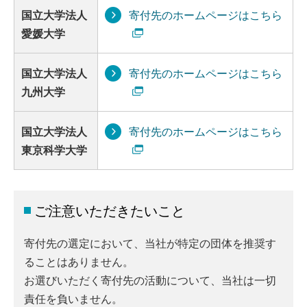
国立大学法人
寄付先のホームページはこちら
愛媛大学
国立大学法人
寄付先のホームページはこちら
九州大学
国立大学法人
寄付先のホームページはこちら
東京科学大学
ご注意いただきたいこと
寄付先の選定において、当社が特定の団体を推奨す
ることはありません。
お選びいただく寄付先の活動について、当社は一切
責任を負いません。