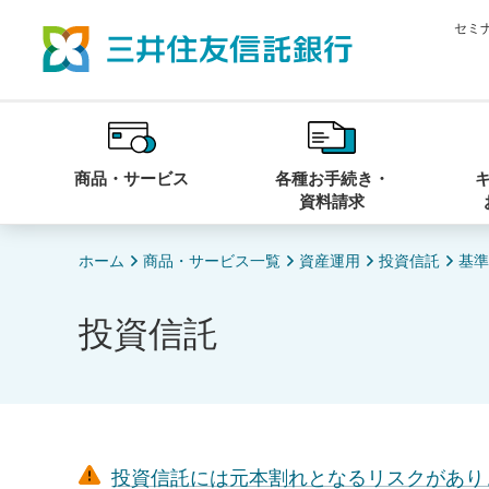
セミ
商品・サービス
各種お手続き・
資料請求
ホーム
商品・サービス一覧
資産運用
投資信託
基準
投資信託
投資信託には元本割れとなるリスクがあり