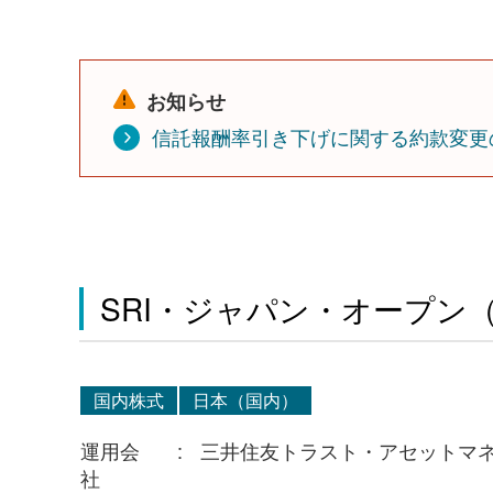
お知らせ
信託報酬率引き下げに関する約款変更