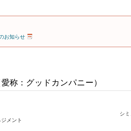
のお知らせ