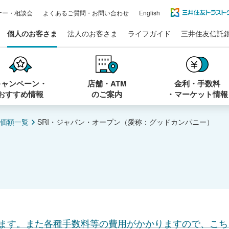
ナー・相談会
よくあるご質問・お問い合わせ
English
個人のお客さま
法人のお客さま
ライフガイド
三井住友信託
キャンペーン・
店舗・ATM
金利・手数料
おすすめ情報
のご案内
・マーケット情報
価額一覧
SRI・ジャパン・オープン（愛称：グッドカンパニー）
ます。また各種手数料等の費用がかかりますので、こち