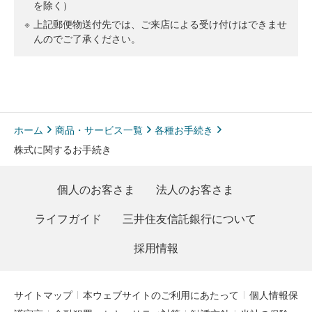
を除く）
※
上記郵便物送付先では、ご来店による受け付けはできませ
んのでご了承ください。
ホーム
商品・サービス一覧
各種お手続き
株式に関するお手続き
個人のお客さま
法人のお客さま
ライフガイド
三井住友信託銀行について
採用情報
サイトマップ
本ウェブサイトのご利用にあたって
個人情報保