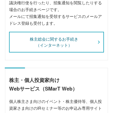
議決権行使を行ったり、招集通知を閲覧したりする
場合のお手続きページです。
メールにて招集通知を受領するサービスのメールア
ドレス登録も受付します。
株主総会に関するお手続き
（インターネット）
株主
・個人投資家向け
Webサービス（SMarT Web）
個人株主さま向けのイベント・株主優待等、個人投
資家さま向けのIRセミナー等のお申込み専用サイト