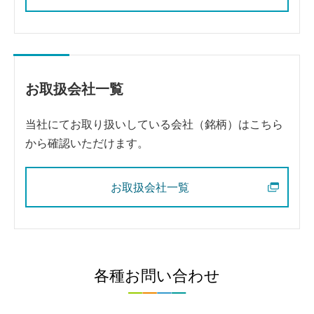
お取扱会社一覧
当社にてお取り扱いしている会社（銘柄）はこちら
から確認いただけます。
お取扱会社一覧
各種お問い合わせ