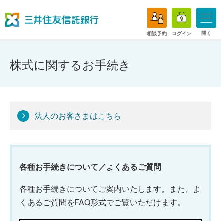
開く
相談予約
ログイン
株式に関するお手続き
法人のお客さまはこちら
各種お手続きについて／よくあるご質問
各種お手続きについてご案内いたします。また、よ
くあるご質問をFAQ形式でご覧いただけます。