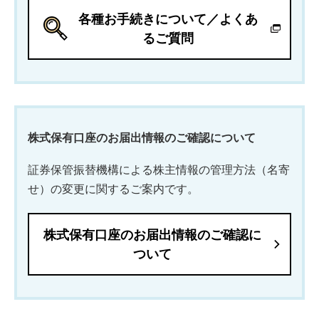
各種お手続きについて／よくあ
るご質問
株式保有口座のお届出情報のご確認について
証券保管振替機構による株主情報の管理方法（名寄
せ）の変更に関するご案内です。
株式保有口座のお届出情報のご確認に
ついて