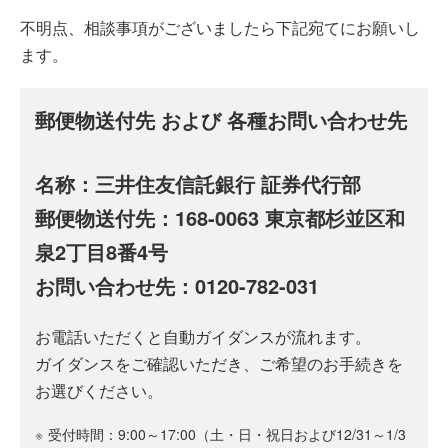
不明点、相談事項がございましたら下記宛てにお願いし
ます。
郵便物送付先 および 各種お問い合わせ先
名称：三井住友信託銀行 証券代行部
郵便物送付先：168-0063 東京都杉並区和
泉2丁目8番4号
お問い合わせ先：0120-782-031
お電話いただくと自動ガイダンスが流れます。
ガイダンスをご確認いただき、ご希望のお手続きを
お選びください。
※
受付時間：9:00～17:00（土・日・祝日および12/31～1/3