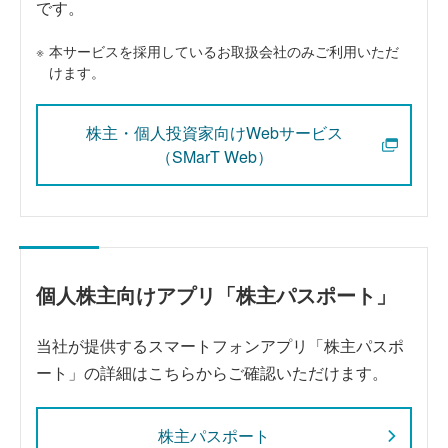
です。
※
本サービスを採用しているお取扱会社のみご利用いただ
けます。
株主・個人投資家向けWebサービス
（SMarT Web）
個人株主向けアプリ「株主パスポート」​
当社が提供するスマートフォンアプリ「株主パスポ
ート」の詳細はこちらからご確認いただけます。​
株主パスポート