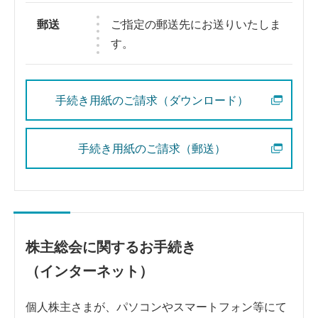
郵送
ご指定の郵送先にお送りいたしま
す。
手続き用紙のご請求（ダウンロード）
手続き用紙のご請求（郵送）
株主総会に関するお手続き
（インターネット）
個人株主さまが、パソコンやスマートフォン等にて