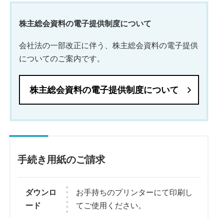
株主総会資料の電子提供制度について
会社法の一部改正に伴う、株主総会資料の電子提供
についてのご案内です。
株主総会資料の電子提供制度について
手続き用紙のご請求
ダウンロ
お手持ちのプリンターにて印刷し
ード
てご使用ください。