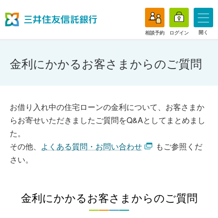
開く
相談予約
ログイン
金利にかかるお客さまからのご質問
お借り入れ中の住宅ローンの金利について、お客さまか
らお寄せいただきましたご質問をQ&Aとしてまとめまし
た。
その他、
よくある質問・お問い合わせ
もご参照くだ
さい。
金利にかかるお客さまからのご質問