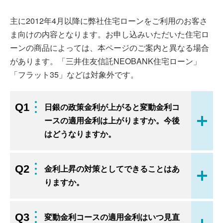
主に2012年4月以降に弊社住宅ローンをご利用のお客さ
ま向けの内容となります。お申し込みいただいた住宅ロ
ーンの商品によっては、本ページのご案内と異なる場合
があります。「三井住友信託NEOBANK住宅ローン」
「フラット35」などは対象外です。
Q1
日銀の政策金利が上がると変動金利コ
ースの適用金利は上がりますか。今後
開く
はどうなりますか。
Q2
金利上昇の対策としてできることはあ
開く
りますか。
Q3
変動金利コースの適用金利はいつ見直