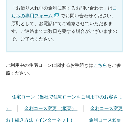
「お借り入れ中の金利に関するお問い合わせ」は
こ
ちらの専用フォーム
でお問い合わせください。
原則として、お電話にてご連絡させていただきま
す。ご連絡までに数日を要する場合がございますの
で、ご了承ください。
ご利用中の住宅ローンに関するお手続きは
こちら
をご参
照ください。
住宅ローン（当社で住宅ローンをご利用中のお客さま
）
金利コース変更 （概要）
金利コース変更
お手続き方法（インターネット）
金利コース変更