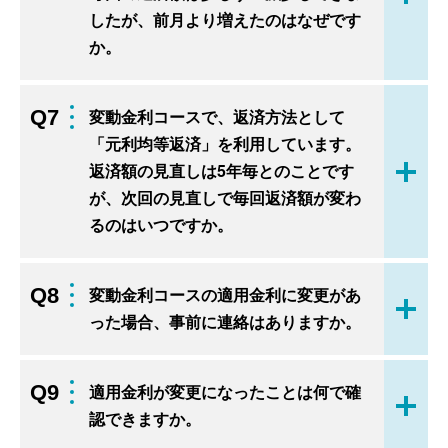
したが、前月より増えたのはなぜです
か。
Q7
変動金利コースで、返済方法として
「元利均等返済」を利用しています。
返済額の見直しは5年毎とのことです
開く
が、次回の見直しで毎回返済額が変わ
るのはいつですか。
Q8
変動金利コースの適用金利に変更があ
開く
った場合、事前に連絡はありますか。
Q9
適用金利が変更になったことは何で確
開く
認できますか。