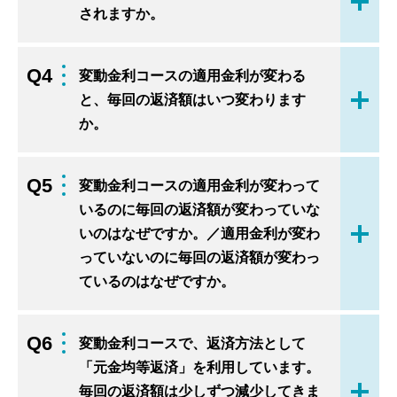
開く
されますか。
Q4
変動金利コースの適用金利が変わる
と、毎回の返済額はいつ変わります
開く
か。
Q5
変動金利コースの適用金利が変わって
いるのに毎回の返済額が変わっていな
いのはなぜですか。／適用金利が変わ
開く
っていないのに毎回の返済額が変わっ
ているのはなぜですか。
Q6
変動金利コースで、返済方法として
「元金均等返済」を利用しています。
毎回の返済額は少しずつ減少してきま
開く