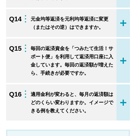
Q14
元金均等返済を元利均等返済に変更
開く
（またはその逆）はできますか。
Q15
毎回の返済資金を「つみたて生活！サ
ポート便」を利用して返済用口座に入
開く
金しています。毎回の返済額が増えた
ら、手続きが必要ですか。
Q16
適用金利が変わると、毎月の返済額は
どのくらい変わりますか。イメージで
開く
きる例を教えてください。