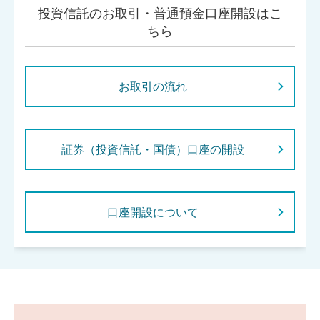
投資信託のお取引・普通預金口座開設はこ
ちら
お取引の流れ
証券（投資信託・国債）口座の開設
口座開設について
閉じ