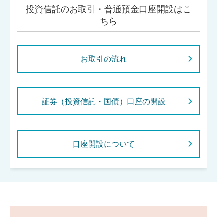
投資信託のお取引・普通預金口座開設はこ
ちら
お取引の流れ
証券（投資信託・国債）口座の開設
口座開設について
閉じ