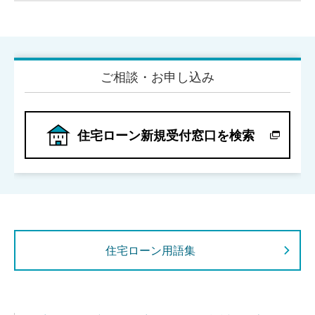
ご相談・お申し込み
住宅ローン新規受付窓口を検索
住宅ローン用語集