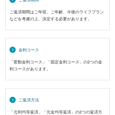
ご返済期間はご年収、ご年齢、今後のライフプラン
などを考慮の上、決定する必要があります。
金利コース
「変動金利コース」「固定金利コース」の2つの金
利コースがあります。
ご返済方法
「元利均等返済」「元金均等返済」の2つの返済方