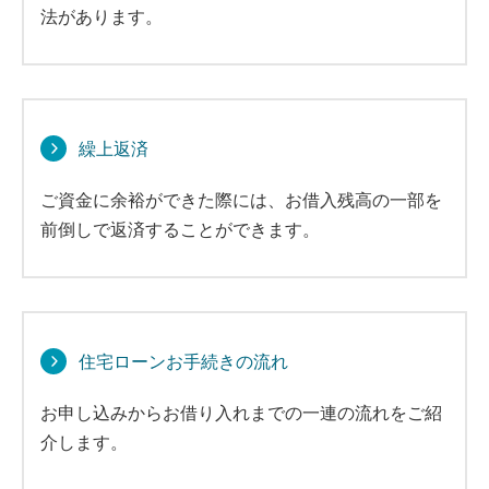
法があります。
繰上返済
ご資金に余裕ができた際には、お借入残高の一部を
前倒しで返済することができます。
住宅ローンお手続きの流れ
お申し込みからお借り入れまでの一連の流れをご紹
介します。