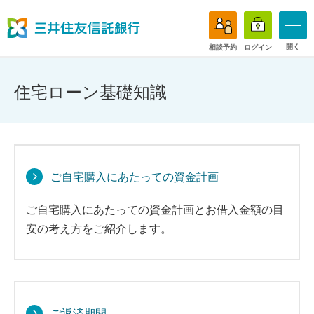
開く
相談予約
ログイン
住宅ローン基礎知識
ご自宅購入にあたっての資金計画
ご自宅購入にあたっての資金計画とお借入金額の目
安の考え方をご紹介します。
ご返済期間