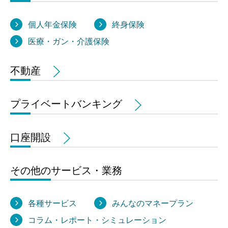
個人年金保険
終身保険
医療・ガン・介護保険
不動産
プライベートバンキング
口座開設
その他のサービス・業務
各種サービス
みんなのマネープラン
コラム・レポート・シミュレーション