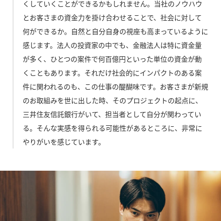
くしていくことができるかもしれません。当社のノウハウ
とお客さまの資金力を掛け合わせることで、社会に対して
何ができるか。自然と自分自身の視座も高まっているように
感じます。法人の投資家の中でも、金融法人は特に資金量
が多く、ひとつの案件で何百億円といった単位の資金が動
くこともあります。それだけ社会的にインパクトのある案
件に関われるのも、この仕事の醍醐味です。お客さまが新規
のお取組みを世に出した時、そのプロジェクトの起点に、
三井住友信託銀行がいて、担当者として自分が関わってい
る。そんな実感を得られる可能性があるところに、非常に
やりがいを感じています。