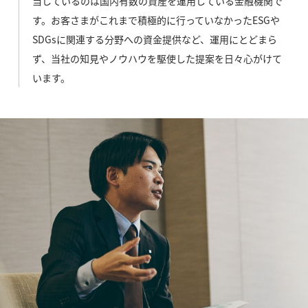
当しているのは国内有数の資産を運用している金融機関で
す。お客さまがこれまで積極的に行っていなかったESGや
SDGsに関連する分野への資金提供など、運用にとどまら
ず、当社の知見やノウハウを駆使した提案を日々心がけて
います。