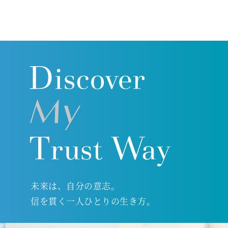
未来は、自分の意志。
信を貫く一人ひとりの生き方。