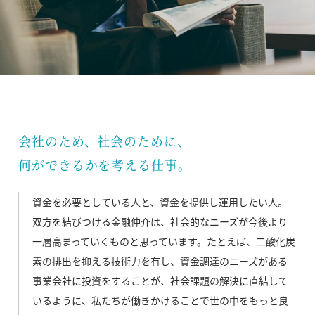
会社のため、社会のために、
何ができるかを考える仕事。
資金を必要としている人と、資金を提供し運用したい人。
双方を結びつける金融仲介は、社会的なニーズが今後より
一層高まっていくものと思っています。たとえば、二酸化炭
素の排出を抑える技術力を有し、資金調達のニーズがある
事業会社に投資をすることが、社会課題の解決に直結して
いるように、私たちが働きかけることで世の中をもっと良