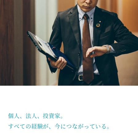
個人、法人、投資家。
すべての経験が、今につながっている。