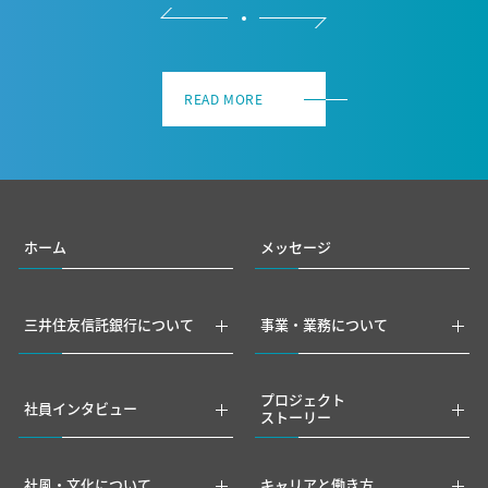
READ MORE
ホーム
メッセージ
三井住友信託銀行について
事業・業務について
プロジェクト
社員インタビュー
ストーリー
社風・文化について
キャリアと働き方