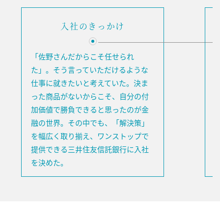
入社のきっかけ
「佐野さんだからこそ任せられ
た」。そう言っていただけるような
仕事に就きたいと考えていた。決ま
った商品がないからこそ、自分の付
加価値で勝負できると思ったのが金
融の世界。その中でも、「解決策」
を幅広く取り揃え、ワンストップで
提供できる三井住友信託銀行に入社
を決めた。