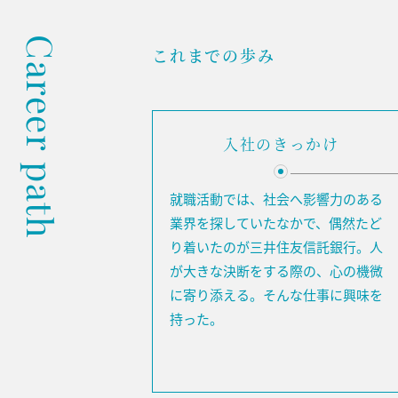
Career path
これまでの歩み
入社のきっかけ
就職活動では、社会へ影響力のある
業界を探していたなかで、偶然たど
り着いたのが三井住友信託銀行。人
が大きな決断をする際の、心の機微
に寄り添える。そんな仕事に興味を
持った。