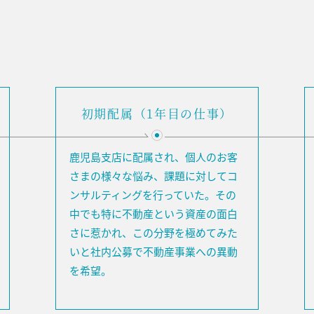
初期配属（1年目の仕事）
鹿児島支店に配属され、個人のお客
さまの様々な悩み、課題に対してコ
ンサルティングを行っていた。その
中でも特に不動産という資産の面白
さに惹かれ、この分野を極めてみた
いと社内公募で不動産事業への異動
を希望。