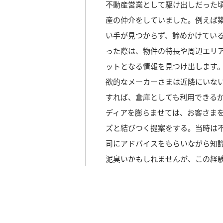
不動産営業として駆け出しだった
産の仲介をしていました。例えば
い手が見つからず、諦めかけてい
った際は、物件の特長や周辺エリ
ットとなる情報を見つけ出します
欲的なメーカーさまは近隣にいな
すれば、倉庫としても利用できる
ディアを膨らませては、お客さま
ズと結びつく提案をする。当時は
司にアドバイスをもらいながら知
泥臭いかもしれませんが、この経