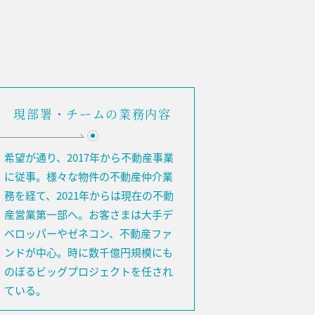
現部署・チームの業務内容
希望が通り、2017年から不動産事業
に従事。様々な物件の不動産仲介業
務を経て、2021年からは現在の不動
産営業第一部へ。お客さまは大手デ
ベロッパーやゼネコン、不動産ファ
ンドが中心。時に数千億円規模にも
のぼるビッグプロジェクトを任され
ている。