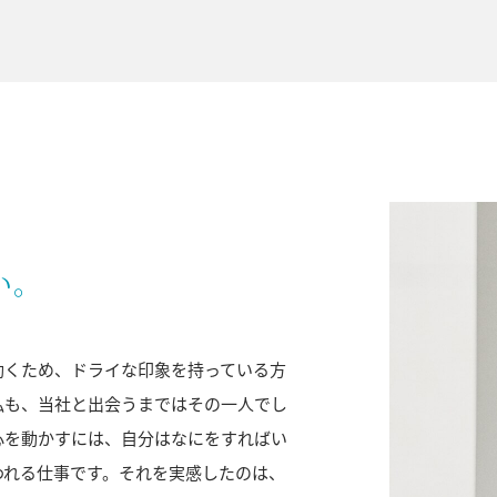
い。
動くため、ドライな印象を持っている方
私も、当社と出会うまではその一人でし
心を動かすには、自分はなにをすればい
われる仕事です。それを実感したのは、