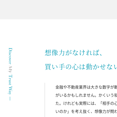
想像力がなければ、
買い手の心は動かせな
金融や不動産業界は大きな数字が
がいるかもしれません。かくいう
た。けれども実際には、「相手の
いのか」を考え抜く、想像力が問