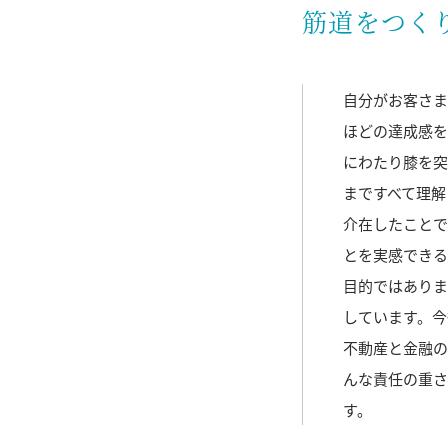
筋道をつく
自分がお客さま
ほどの達成感を
にわたり膝を突
まですべて理解
介在したことで
とを実感できる
目的ではありま
しています。今
不動産と金融の
んな責任の重さ
す。