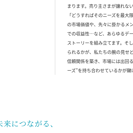
まります。売り主さまが譲れな
「どうすればそのニーズを最大
の市場価値や、先々に掛かるメ
での収益性…など、あらゆるデ
ストーリーを組み立てます。そ
られるかが、私たちの腕の見せ
信頼関係を築き、市場には出回る
ーズ”を持ち合わせているかが鍵
未来につながる、