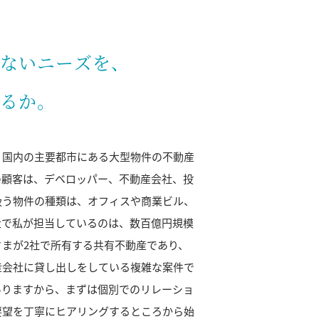
ないニーズを、
るか。
、国内の主要都市にある大型物件の不動産
の顧客は、デベロッパー、不動産会社、投
扱う物件の種類は、オフィスや商業ビル、
近で私が担当しているのは、数百億円規模
まが2社で所有する共有不動産であり、
産会社に貸し出しをしている複雑な案件で
ありますから、まずは個別でのリレーショ
要望を丁寧にヒアリングするところから始